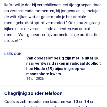
liefst wil je dat bij verschillende leeftijdsgroepen doen
op verschillende momenten, bij jongens en bij meisjes.
Je wilt kijken wat er gebeurt als je het sociale
mediagebruik stopt of vermindert." Ook zou ze graag
kijken naar de verschillende aspecten van social
media. "Wat gebeurt er bijvoorbeeld als je notificaties
stopzet?"
LEES OOK
Van obsessief bezig zijn met je uiterlijk
naar verdwaald raken in radicaal doolhof:
hoe Hidde (19) bijna in greep van
manosphere kwam
14 jun 2026
Chagrijnig zonder telefoon
Cools is zelf moeder van kinderen van 10 en 14 en