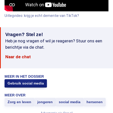
Uitlegvideo: krijg je echt dementie van TikTok?
Vragen? Stel ze!
Heb je nog vragen of wil je reageren? Stuur ons een
berichtje via de chat.
Naar de chat
MEER IN HET DOSSIER
Gebruik social media
MEER OVER
Zorg en leven
jongeren
social media
hersenen