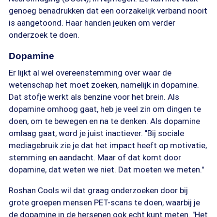
genoeg benadrukken dat een oorzakelijk verband nooit
is aangetoond. Haar handen jeuken om verder
onderzoek te doen.
Dopamine
Er lijkt al wel overeenstemming over waar de
wetenschap het moet zoeken, namelijk in dopamine.
Dat stofje werkt als benzine voor het brein. Als
dopamine omhoog gaat, heb je veel zin om dingen te
doen, om te bewegen en na te denken. Als dopamine
omlaag gaat, word je juist inactiever. "Bij sociale
mediagebruik zie je dat het impact heeft op motivatie,
stemming en aandacht. Maar of dat komt door
dopamine, dat weten we niet. Dat moeten we meten."
Roshan Cools wil dat graag onderzoeken door bij
grote groepen mensen PET-scans te doen, waarbij je
de dopamine in de hersenen ook echt kunt meten. "Het