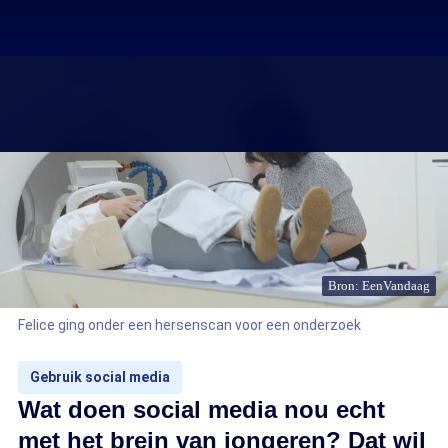
Bron: EenVandaag
Felice ging onder een hersenscan voor een onderzoek
Gebruik social media
Wat doen social media nou echt
met het brein van jongeren? Dat wil