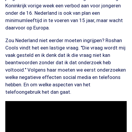
Koninkrijk vorige week een verbod aan voor jongeren
onder de 16. Nederland is ook van plan een
minimumleeftijd in te voeren van 15 jaar, maar wacht
daarvoor op Europa.
Zou Nederland niet eerder moeten ingrijpen? Roshan
Cools vindt het een lastige vraag. "Die vraag wordt mij
vaak gesteld en ik denk dat ik die vraag niet kan
beantwoorden zonder dat ik dat onderzoek heb
voltooid." Volgens haar moeten we eerst onderzoeken
welke negatieve effecten social media en telefoons
hebben. En om welke aspecten van het
telefoongebruik het dan gaat.