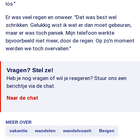
los."
Er was veel regen en onweer. "Dat was best wel
schrikken. Gelukkig wist ik wat er dan moet gebeuren,
maar er was toch paniek. Mijn telefoon werkte
bijvoorbeeld niet meer, door de regen. Op zo'n moment
werden we toch overvallen."
Vragen? Stel ze!
Heb je nog vragen of wil je reageren? Stuur ons een
berichtje via de chat.
Naar de chat
MEER OVER
vakantie
wandelen
wandelcoach
Bergen