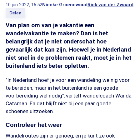
10 jun 2022, 16:52
Nienke Groenewoud
Rick van der Zwaard
Delen
Van plan om van je vakantie een
wandelvakantie te maken? Dan is het
belangrijk dat je niet onderschat hoe
gevaarlijk dat kan zijn. Hoewel je in Nederland
niet snel in de problemen raakt, moet je in het
buitenland iets beter opletten.
"In Nederland hoef je voor een wandeling weinig voor
te bereiden, maar in het buitenland is een goede
voorbereiding wel nodig", vertelt wandelcoach Wanda
Catsman. En dat blijft niet bij een paar goede
schoenen uitzoeken.
Controleer het weer
Wandelroutes zijn er genoeg, en je kunt ze ook