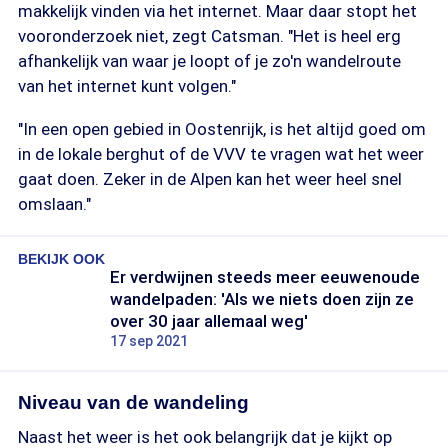
makkelijk vinden via het internet. Maar daar stopt het
vooronderzoek niet, zegt Catsman. "Het is heel erg
afhankelijk van waar je loopt of je zo'n wandelroute
van het internet kunt volgen."
"In een open gebied in Oostenrijk, is het altijd goed om
in de lokale berghut of de VVV te vragen wat het weer
gaat doen. Zeker in de Alpen kan het weer heel snel
omslaan."
BEKIJK OOK
Er verdwijnen steeds meer eeuwenoude
wandelpaden: 'Als we niets doen zijn ze
over 30 jaar allemaal weg'
17 sep 2021
Niveau van de wandeling
Naast het weer is het ook belangrijk dat je kijkt op