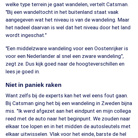
welke type terrein je gaat wandelen, vertelt Catsman.
"Bij een wandeltocht in het buitenland staat vaak
aangegeven wat het niveau is van de wandeling. Maar
het nadeel daarvan is wel dat het niveau door het land
wordt ingeschat."
"Een middelzware wandeling voor een Oostenrijker is
voor een Nederlander al snel een zware wandeling",
zegt ze. Dus kijk goed naar de hoogteverschillen en
lees je goed in.
Niet in paniek raken
Want zelfs bij de experts kan het wel eens fout gaan.
Bij Catsman ging het bij een wandeling in Zweden bijna
mis. "Ik werd afgezet aan het eindpunt en mijn collega
reed met de auto naar het beginpunt. We zouden naar
elkaar toe lopen en in het midden de autosleutels met
elkaar uitwisselen. Vlak voor het einde, barste de hel