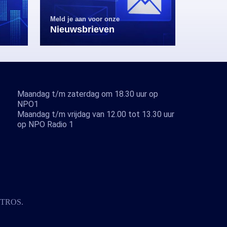
Meld je aan voor onze
Nieuwsbrieven
Maandag t/m zaterdag om 18.30 uur op
NPO1
Maandag t/m vrijdag van 12.00 tot 13.30 uur
op NPO Radio 1
TROS
.