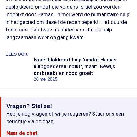
geblokkeerd omdat die volgens Israël zou worden
ingepikt door Hamas. In mei werd de humanitaire hulp
in het gebied om dezelfde reden beperkt. Het duurde
toen meer dan twee maanden voordat de hulp
langzaamaan weer op gang kwam.
LEES OOK
Israël blokkeert hulp 'omdat Hamas
hulpgoederen inpikt', maar: 'Bewijs
ontbreekt en nood groeit'
26 mei 2025
Vragen? Stel ze!
Heb je nog vragen of wil je reageren? Stuur ons een
berichtje via de chat.
Naar de chat