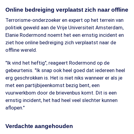
Online bedreiging verplaatst zich naar offline
Terrorisme-onderzoeker en expert op het terrein van
politiek geweld aan de Vrije Universiteit Amsterdam,
Elanie Rodermond noemt het een ernstig incident en
ziet hoe online bedreiging zich verplaatst naar de
offline wereld.
"Ik vind het heftig", reageert Rodermond op de
gebeurtenis. "Ik snap ook heel goed dat iedereen heel
erg geschrokken is. Het is niet niks wanneer er als je
met een partijbijeenkomst bezig bent, een
vuurwerkbom door de brievenbus komt. Dit is een
ernstig incident, het had heel veel slechter kunnen
aflopen."
Verdachte aangehouden