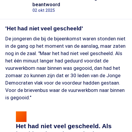
beantwoord
02 okt 2025
'Het had niet veel gescheeld'
De jongeren die bij de bijeenkomst waren stonden niet
in de gang op het moment van de aanslag, maar zaten
nog in de zaal. "Maar het had niet veel gescheeld. Als
het één minuut langer had geduurd voordat de
vuurwerkbom naar binnen was gegooid, dan had het
zomaar zo kunnen zijn dat er 30 leden van de Jonge
Democraten vlak voor de voordeur hadden gestaan.
Voor de brievenbus waar de vuurwerkbom naar binnen
is gegooid."
Het had niet veel gescheeld. Als