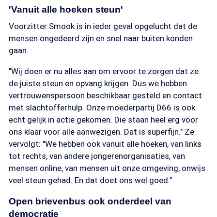
'Vanuit alle hoeken steun'
Voorzitter Smook is in ieder geval opgelucht dat de
mensen ongedeerd zijn en snel naar buiten konden
gaan.
"Wij doen er nu alles aan om ervoor te zorgen dat ze
de juiste steun en opvang krijgen. Dus we hebben
vertrouwenspersoon beschikbaar gesteld en contact
met slachtofferhulp. Onze moederpartij D66 is ook
echt gelijk in actie gekomen. Die staan heel erg voor
ons klaar voor alle aanwezigen. Dat is superfijn." Ze
vervolgt: "We hebben ook vanuit alle hoeken, van links
tot rechts, van andere jongerenorganisaties, van
mensen online, van mensen uit onze omgeving, onwijs
veel steun gehad. En dat doet ons wel goed."
Open brievenbus ook onderdeel van
democratie