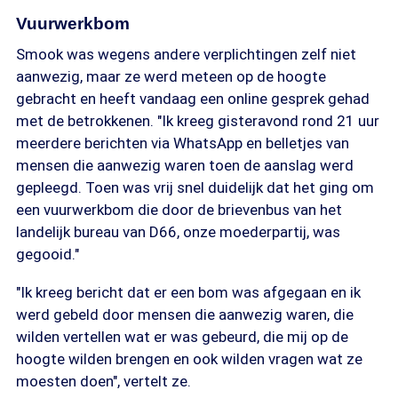
Vuurwerkbom
Smook was wegens andere verplichtingen zelf niet
aanwezig, maar ze werd meteen op de hoogte
gebracht en heeft vandaag een online gesprek gehad
met de betrokkenen. "Ik kreeg gisteravond rond 21 uur
meerdere berichten via WhatsApp en belletjes van
mensen die aanwezig waren toen de aanslag werd
gepleegd. Toen was vrij snel duidelijk dat het ging om
een vuurwerkbom die door de brievenbus van het
landelijk bureau van D66, onze moederpartij, was
gegooid."
"Ik kreeg bericht dat er een bom was afgegaan en ik
werd gebeld door mensen die aanwezig waren, die
wilden vertellen wat er was gebeurd, die mij op de
hoogte wilden brengen en ook wilden vragen wat ze
moesten doen", vertelt ze.