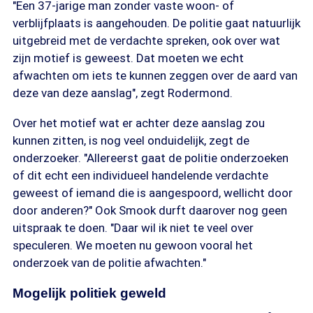
"Een 37-jarige man zonder vaste woon- of
verblijfplaats is aangehouden. De politie gaat natuurlijk
uitgebreid met de verdachte spreken, ook over wat
zijn motief is geweest. Dat moeten we echt
afwachten om iets te kunnen zeggen over de aard van
deze van deze aanslag", zegt Rodermond.
Over het motief wat er achter deze aanslag zou
kunnen zitten, is nog veel onduidelijk, zegt de
onderzoeker. "Allereerst gaat de politie onderzoeken
of dit echt een individueel handelende verdachte
geweest of iemand die is aangespoord, wellicht door
door anderen?" Ook Smook durft daarover nog geen
uitspraak te doen. "Daar wil ik niet te veel over
speculeren. We moeten nu gewoon vooral het
onderzoek van de politie afwachten."
Mogelijk politiek geweld