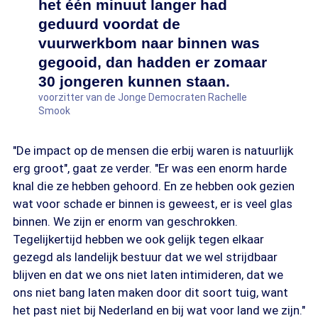
het één minuut langer had
geduurd voordat de
vuurwerkbom naar binnen was
gegooid, dan hadden er zomaar
30 jongeren kunnen staan.
voorzitter van de Jonge Democraten Rachelle
Smook
"De impact op de mensen die erbij waren is natuurlijk
erg groot", gaat ze verder. "Er was een enorm harde
knal die ze hebben gehoord. En ze hebben ook gezien
wat voor schade er binnen is geweest, er is veel glas
binnen. We zijn er enorm van geschrokken.
Tegelijkertijd hebben we ook gelijk tegen elkaar
gezegd als landelijk bestuur dat we wel strijdbaar
blijven en dat we ons niet laten intimideren, dat we
ons niet bang laten maken door dit soort tuig, want
het past niet bij Nederland en bij wat voor land we zijn."