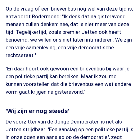
Op de vraag of een brievenbus nog wel van deze tijd is,
antwoordt Rodermond: "Ik denk dat na gisteravond
mensen zullen denken: nee, dat is niet meer van deze
tijd. Tegelijkertijd, zoals premier Jetten ook heeft
benoemd: we willen ons niet laten intimideren. We zijn
een vrije samenleving, een vrije democratische
rechtsstaat."
"En daar hoort ook gewoon een brievenbus bij waar je
een politieke partij kan bereiken. Maar ik zou me
kunnen voorstellen dat die brievenbus een wat andere
vorm gaat krijgen na gisteravond."
'Wij zijn er nog steeds'
De voorzitter van de Jonge Democraten is net als
Jetten strijdbaar. "Een aanslag op een politieke partij is
in onze ogen een aanslag op de democratie", zegt