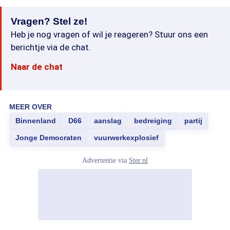
Vragen? Stel ze!
Heb je nog vragen of wil je reageren? Stuur ons een
berichtje via de chat.
Naar de chat
MEER OVER
Binnenland
D66
aanslag
bedreiging
partij
Jonge Democraten
vuurwerkexplosief
Advertentie via
Ster.nl