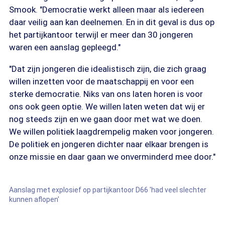
Smook. "Democratie werkt alleen maar als iedereen
daar veilig aan kan deelnemen. En in dit geval is dus op
het partijkantoor terwijl er meer dan 30 jongeren
waren een aanslag gepleegd."
"Dat zijn jongeren die idealistisch zijn, die zich graag
willen inzetten voor de maatschappij en voor een
sterke democratie. Niks van ons laten horen is voor
ons ook geen optie. We willen laten weten dat wij er
nog steeds zijn en we gaan door met wat we doen.
We willen politiek laagdrempelig maken voor jongeren.
De politiek en jongeren dichter naar elkaar brengen is
onze missie en daar gaan we onverminderd mee door."
Aanslag met explosief op partijkantoor D66 'had veel slechter
kunnen aflopen'