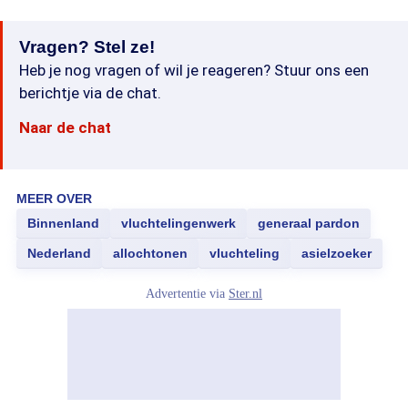
Vragen? Stel ze!
Heb je nog vragen of wil je reageren? Stuur ons een
berichtje via de chat.
Naar de chat
MEER OVER
Binnenland
vluchtelingenwerk
generaal pardon
Nederland
allochtonen
vluchteling
asielzoeker
Advertentie via
Ster.nl