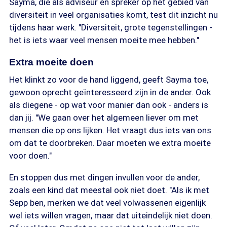
Sayma, die als adviseur en spreker op het gebied van
diversiteit in veel organisaties komt, test dit inzicht nu
tijdens haar werk. "Diversiteit, grote tegenstellingen -
het is iets waar veel mensen moeite mee hebben."
Extra moeite doen
Het klinkt zo voor de hand liggend, geeft Sayma toe,
gewoon oprecht geïnteresseerd zijn in de ander. Ook
als diegene - op wat voor manier dan ook - anders is
dan jij. "We gaan over het algemeen liever om met
mensen die op ons lijken. Het vraagt dus iets van ons
om dat te doorbreken. Daar moeten we extra moeite
voor doen."
En stoppen dus met dingen invullen voor de ander,
zoals een kind dat meestal ook niet doet. "Als ik met
Sepp ben, merken we dat veel volwassenen eigenlijk
wel iets willen vragen, maar dat uiteindelijk niet doen.