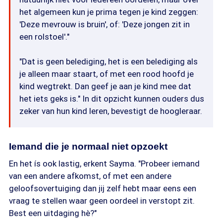
het algemeen kun je prima tegen je kind zeggen:
'Deze mevrouw is bruin', of: 'Deze jongen zit in
een rolstoel'."
"Dat is geen belediging, het is een belediging als
je alleen maar staart, of met een rood hoofd je
kind wegtrekt. Dan geef je aan je kind mee dat
het iets geks is." In dit opzicht kunnen ouders dus
zeker van hun kind leren, bevestigt de hoogleraar.
Iemand die je normaal niet opzoekt
En het ís ook lastig, erkent Sayma. "Probeer iemand
van een andere afkomst, of met een andere
geloofsovertuiging dan jij zelf hebt maar eens een
vraag te stellen waar geen oordeel in verstopt zit.
Best een uitdaging hè?"