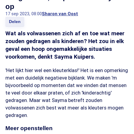
op
17 sep 2023, 08:00
Sharon van Oost
Delen
Wat als volwassenen zich af en toe wat meer
zouden gedragen als kinderen? Het zou in elk
geval een hoop ongemakkelijke situaties
voorkomen, denkt Sayma Kuipers.
'Het lijkt hier wel een kleuterklas!' Het is een opmerking
met een duidelijk negatieve bijklank. We maken 'm
bijvoorbeeld op momenten dat we vinden dat mensen
te veel door elkaar praten, of zich 'kinderachtig'
gedragen. Maar wat Sayma betreft zouden
volwassenen zich best wat meer als kleuters mogen
gedragen.
Meer openstellen