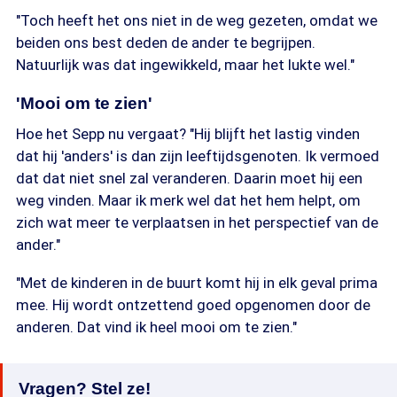
"Toch heeft het ons niet in de weg gezeten, omdat we
beiden ons best deden de ander te begrijpen.
Natuurlijk was dat ingewikkeld, maar het lukte wel."
'Mooi om te zien'
Hoe het Sepp nu vergaat? "Hij blijft het lastig vinden
dat hij 'anders' is dan zijn leeftijdsgenoten. Ik vermoed
dat dat niet snel zal veranderen. Daarin moet hij een
weg vinden. Maar ik merk wel dat het hem helpt, om
zich wat meer te verplaatsen in het perspectief van de
ander."
"Met de kinderen in de buurt komt hij in elk geval prima
mee. Hij wordt ontzettend goed opgenomen door de
anderen. Dat vind ik heel mooi om te zien."
Vragen? Stel ze!