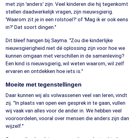
met zijn 'anders' zijn. Veel kinderen die hij tegenkomt
stellen daadwerkelijk vragen, zijn nieuwsgierig.
'Waarom zit je in een rolstoel?' of 'Mag ik er ook eens
in?' Dat soort dingen."
Dit bleef hangen bij Sayma. "Zou die kinderlijke
nieuwsgierigheid niet dé oplossing zijn voor hoe we
kunnen omgaan met verschillen in de samenleving?
Een kind is nieuwsgierig, wil weten waarom, wil zelf
ervaren en ontdekken hoe iets is."
Moeite met tegenstellingen
Daar kunnen wij als volwassenen veel van leren, vindt
zij. "In plaats van open een gesprek in te gaan, vullen
wij vaak van alles voor de ander in. We hebben veel
vooroordelen, vooral over mensen die anders zijn dan
wijzelf."