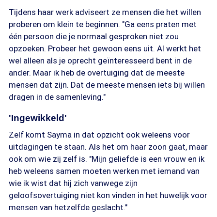
Tijdens haar werk adviseert ze mensen die het willen
proberen om klein te beginnen. "Ga eens praten met
één persoon die je normaal gesproken niet zou
opzoeken. Probeer het gewoon eens uit. Al werkt het
wel alleen als je oprecht geïnteresseerd bent in de
ander. Maar ik heb de overtuiging dat de meeste
mensen dat zijn. Dat de meeste mensen iets bij willen
dragen in de samenleving."
'Ingewikkeld'
Zelf komt Sayma in dat opzicht ook weleens voor
uitdagingen te staan. Als het om haar zoon gaat, maar
ook om wie zij zelf is. "Mijn geliefde is een vrouw en ik
heb weleens samen moeten werken met iemand van
wie ik wist dat hij zich vanwege zijn
geloofsovertuiging niet kon vinden in het huwelijk voor
mensen van hetzelfde geslacht."