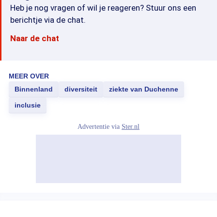
Heb je nog vragen of wil je reageren? Stuur ons een
berichtje via de chat.
Naar de chat
MEER OVER
Binnenland
diversiteit
ziekte van Duchenne
inclusie
Advertentie via
Ster.nl