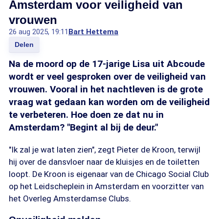
Amsterdam voor veiligheid van
vrouwen
26 aug 2025, 19:11
Bart Hettema
Delen
Na de moord op de 17-jarige Lisa uit Abcoude
wordt er veel gesproken over de veiligheid van
vrouwen. Vooral in het nachtleven is de grote
vraag wat gedaan kan worden om de veiligheid
te verbeteren. Hoe doen ze dat nu in
Amsterdam? "Begint al bij de deur."
"Ik zal je wat laten zien", zegt Pieter de Kroon, terwijl
hij over de dansvloer naar de kluisjes en de toiletten
loopt. De Kroon is eigenaar van de Chicago Social Club
op het Leidscheplein in Amsterdam en voorzitter van
het Overleg Amsterdamse Clubs.