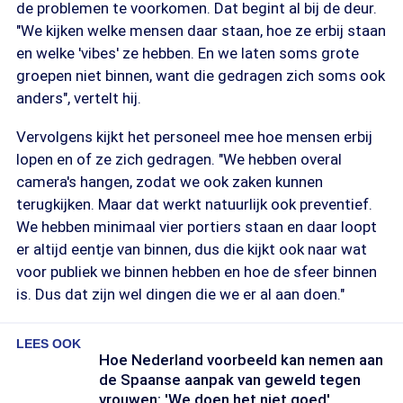
de problemen te voorkomen. Dat begint al bij de deur.
"We kijken welke mensen daar staan, hoe ze erbij staan
en welke 'vibes' ze hebben. En we laten soms grote
groepen niet binnen, want die gedragen zich soms ook
anders", vertelt hij.
Vervolgens kijkt het personeel mee hoe mensen erbij
lopen en of ze zich gedragen. "We hebben overal
camera's hangen, zodat we ook zaken kunnen
terugkijken. Maar dat werkt natuurlijk ook preventief.
We hebben minimaal vier portiers staan en daar loopt
er altijd eentje van binnen, dus die kijkt ook naar wat
voor publiek we binnen hebben en hoe de sfeer binnen
is. Dus dat zijn wel dingen die we er al aan doen."
LEES OOK
Hoe Nederland voorbeeld kan nemen aan
de Spaanse aanpak van geweld tegen
vrouwen: 'We doen het niet goed'