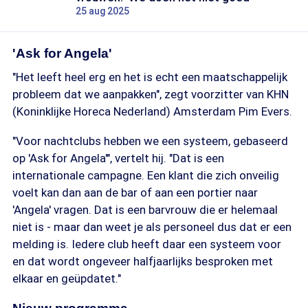
25 aug 2025
'Ask for Angela'
"Het leeft heel erg en het is echt een maatschappelijk
probleem dat we aanpakken", zegt voorzitter van KHN
(Koninklijke Horeca Nederland) Amsterdam Pim Evers.
"Voor nachtclubs hebben we een systeem, gebaseerd
op 'Ask for Angela'", vertelt hij. "Dat is een
internationale campagne. Een klant die zich onveilig
voelt kan dan aan de bar of aan een portier naar
'Angela' vragen. Dat is een barvrouw die er helemaal
niet is - maar dan weet je als personeel dus dat er een
melding is. Iedere club heeft daar een systeem voor
en dat wordt ongeveer halfjaarlijks besproken met
elkaar en geüpdatet."