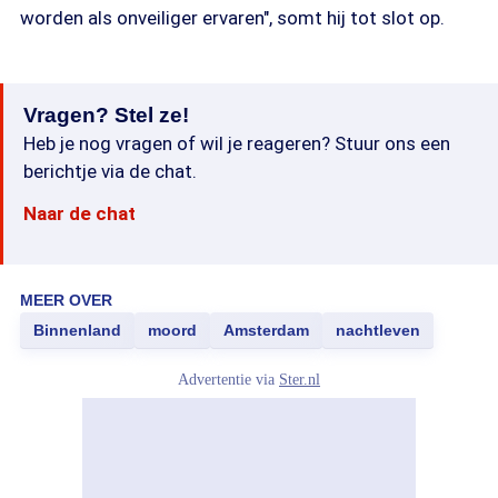
worden als onveiliger ervaren", somt hij tot slot op.
Vragen? Stel ze!
Heb je nog vragen of wil je reageren? Stuur ons een
berichtje via de chat.
Naar de chat
MEER OVER
Binnenland
moord
Amsterdam
nachtleven
Advertentie via
Ster.nl