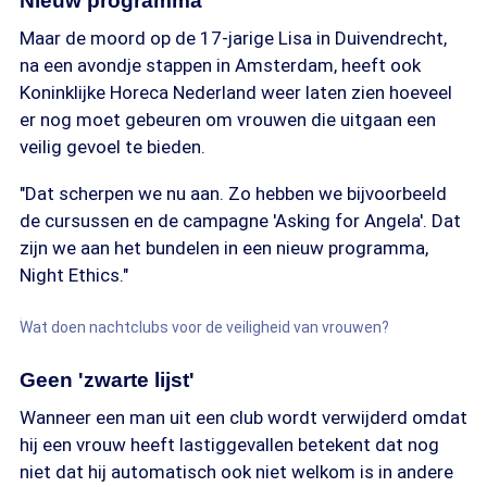
Nieuw programma
Maar de moord op de 17-jarige Lisa in Duivendrecht,
na een avondje stappen in Amsterdam, heeft ook
Koninklijke Horeca Nederland weer laten zien hoeveel
er nog moet gebeuren om vrouwen die uitgaan een
veilig gevoel te bieden.
"Dat scherpen we nu aan. Zo hebben we bijvoorbeeld
de cursussen en de campagne 'Asking for Angela'. Dat
zijn we aan het bundelen in een nieuw programma,
Night Ethics."
Wat doen nachtclubs voor de veiligheid van vrouwen?
Geen 'zwarte lijst'
Wanneer een man uit een club wordt verwijderd omdat
hij een vrouw heeft lastiggevallen betekent dat nog
niet dat hij automatisch ook niet welkom is in andere