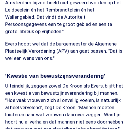
Amsterdam bijvoorbeeld niet geweerd worden op het
Leidseplein én het Rembrandtplein én het
Wallengebied. Dat vindt de Autoriteit
Persoonsgegevens een te groot gebied en een te
grote inbreuk op vrijheden."
Evers hoopt wel dat de burgemeester de Algemene
Plaatselijk Verordening (APV) aan gaat passen. "Dat is
wel een wens van ons."
'Kwestie van bewustzijnsverandering'
Uiteindelijk, zeggen zowel De Kroon als Evers, blijft het
een kwestie van bewustzijnsverandering bij mannen.
"Hoe vaak vrouwen zich al onveilig voelen, is natuurlijk
al heel vervelend", zegt De Kroon. "Mannen moeten
luisteren naar wat vrouwen daarover zeggen. Want je
hoort nu al verhalen dat mannen niet eens doorhebben