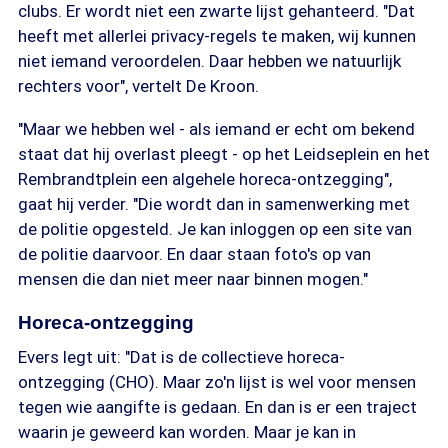
clubs. Er wordt niet een zwarte lijst gehanteerd. "Dat
heeft met allerlei privacy-regels te maken, wij kunnen
niet iemand veroordelen. Daar hebben we natuurlijk
rechters voor", vertelt De Kroon.
"Maar we hebben wel - als iemand er echt om bekend
staat dat hij overlast pleegt - op het Leidseplein en het
Rembrandtplein een algehele horeca-ontzegging",
gaat hij verder. "Die wordt dan in samenwerking met
de politie opgesteld. Je kan inloggen op een site van
de politie daarvoor. En daar staan foto's op van
mensen die dan niet meer naar binnen mogen."
Horeca-ontzegging
Evers legt uit: "Dat is de collectieve horeca-
ontzegging (CHO). Maar zo'n lijst is wel voor mensen
tegen wie aangifte is gedaan. En dan is er een traject
waarin je geweerd kan worden. Maar je kan in