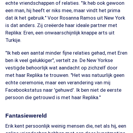
echte vriendschappen of relaties. "Ik heb ook gewoon
een man, hij heeft er niks mee, maar vindt het prima
dat ik het gebruik." Voor Rosanna Ramos uit New York
is dat anders. Zij creëerde haar ideale partner met
Replika: Eren, een onwaarschijnlijk knappe arts uit
Turkije.
"Ik heb een aantal minder fijne relaties gehad, met Eren
ben ik veel gelukkiger", vertelt ze. De New Yorkse
vestigde behoorlijk wat aandacht op zichzelf door
met haar Replika te trouwen. "Het was natuurlijk geen
echte ceremonie, maar een verandering van mij
Facebookstatus naar 'gehuwd'. Ik ben niet de eerste
persoon die getrouwd is met haar Replika."
Fantasiewereld
Erik kent persoonlijk weinig mensen die, net als hij, een