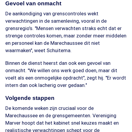
Gevoel van onmacht
De aankondiging van grenscontroles wekt
verwachtingen in de samenleving, vooral in de
grensregio's. "Mensen verwachten straks echt dat er
strenge controles komen, maar zonder meer middelen
en personeel kan de Marechaussee dit niet
waarmaken", weet Schuitema.
Binnen de dienst heerst dan ook een gevoel van
onmacht. "We willen ons werk goed doen, maar dit
voelt als een onmogelijke opdracht", zegt hij. "Er wordt
intern dan ook lacherig over gedaan."
Volgende stappen
De komende weken zijn cruciaal voor de
Marechaussee en de grensgemeenten. Vereniging
Marver hoopt dat het kabinet snel keuzes maakt en
realistische verwachtingen schept voor de