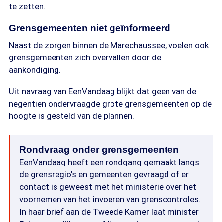
te zetten.
Grensgemeenten niet geïnformeerd
Naast de zorgen binnen de Marechaussee, voelen ook
grensgemeenten zich overvallen door de
aankondiging.
Uit navraag van EenVandaag blijkt dat geen van de
negentien ondervraagde grote grensgemeenten op de
hoogte is gesteld van de plannen.
Rondvraag onder grensgemeenten
EenVandaag heeft een rondgang gemaakt langs
de grensregio's en gemeenten gevraagd of er
contact is geweest met het ministerie over het
voornemen van het invoeren van grenscontroles.
In haar brief aan de Tweede Kamer laat minister