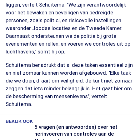
liggen, vertelt Schuitema. "We zijn verantwoordelijk
voor het bewaken en beveiligen van bedreigde
personen, zoals politici, en risicovolle instellingen
waaronder Joodse locaties en de Tweede Kamer.
Daarnaast ondersteunen we de politie bij grote
evenementen en rellen, en voeren we controles uit op
luchthavens," somt hij op.
Schuitema benadrukt dat al deze taken essentieel zijn
en niet zomaar kunnen worden afgebouwd. "Elke taak
die we doen, draait om veiligheid. Je kunt niet zomaar
zeggen dat iets minder belangrijk is. Het gaat hier om
de bescherming van mensenlevens", vertelt
Schuitema.
BEKIJK OOK
5 vragen (en antwoorden) over het
herinvoeren van controles aan de