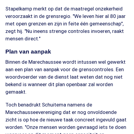
Stapelkamp merkt op dat de maatregel onzekerheid
veroorzaakt in de grensregio. "We leven hier al 80 jaar
met open grenzen en zijn in feite één gemeenschap",
zegt hij. "Nu ineens strenge controles invoeren, raakt
mensen direct."
Plan van aanpak
Binnen de Marechaussee wordt intussen wel gewerkt
aan een plan van aanpak voor de grenscontroles. Een
woordvoerder van de dienst laat weten dat nog niet
bekend is wanneer dit plan openbaar zal worden
gemaakt.
Toch benadrukt Schuitema namens de
Marechausseevereniging dat er nog onvoldoende
zicht is op hoe de nieuwe taak concreet ingevuld gaat
worden. "Onze mensen worden gevraagd iets te doen