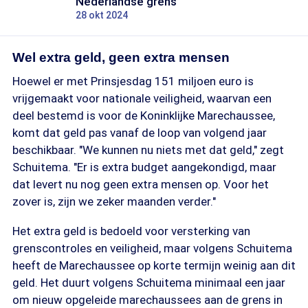
Nederlandse grens
28 okt 2024
Wel extra geld, geen extra mensen
Hoewel er met Prinsjesdag 151 miljoen euro is
vrijgemaakt voor nationale veiligheid, waarvan een
deel bestemd is voor de Koninklijke Marechaussee,
komt dat geld pas vanaf de loop van volgend jaar
beschikbaar. "We kunnen nu niets met dat geld," zegt
Schuitema. "Er is extra budget aangekondigd, maar
dat levert nu nog geen extra mensen op. Voor het
zover is, zijn we zeker maanden verder."
Het extra geld is bedoeld voor versterking van
grenscontroles en veiligheid, maar volgens Schuitema
heeft de Marechaussee op korte termijn weinig aan dit
geld. Het duurt volgens Schuitema minimaal een jaar
om nieuw opgeleide marechaussees aan de grens in