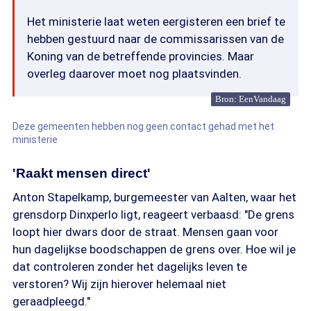
Het ministerie laat weten eergisteren een brief te
hebben gestuurd naar de commissarissen van de
Koning van de betreffende provincies. Maar
overleg daarover moet nog plaatsvinden.
Bron: EenVandaag
Deze gemeenten hebben nog geen contact gehad met het
ministerie
'Raakt mensen direct'
Anton Stapelkamp, burgemeester van Aalten, waar het
grensdorp Dinxperlo ligt, reageert verbaasd: "De grens
loopt hier dwars door de straat. Mensen gaan voor
hun dagelijkse boodschappen de grens over. Hoe wil je
dat controleren zonder het dagelijks leven te
verstoren? Wij zijn hierover helemaal niet
geraadpleegd."