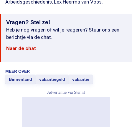
Arbeidsgeschiedenis, Lex Heerma van Voss.
Vragen? Stel ze!
Heb je nog vragen of wil je reageren? Stuur ons een
berichtje via de chat.
Naar de chat
MEER OVER
Binnenland
vakantiegeld
vakantie
Advertentie via
Ster.nl