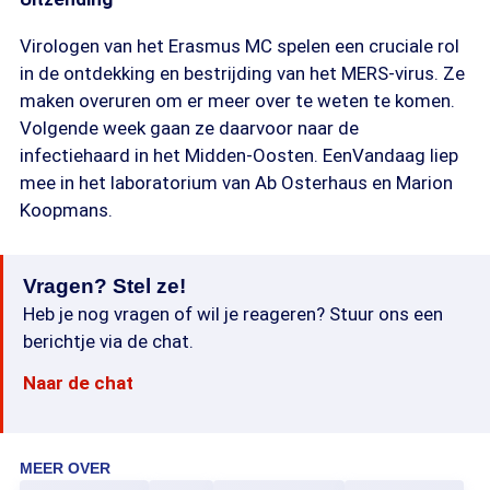
Virologen van het Erasmus MC spelen een cruciale rol
in de ontdekking en bestrijding van het MERS-virus. Ze
maken overuren om er meer over te weten te komen.
Volgende week gaan ze daarvoor naar de
infectiehaard in het Midden-Oosten. EenVandaag liep
mee in het laboratorium van Ab Osterhaus en Marion
Koopmans.
Vragen? Stel ze!
Heb je nog vragen of wil je reageren? Stuur ons een
berichtje via de chat.
Naar de chat
MEER OVER