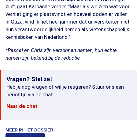
zijn", gaat Karbache verder. "Maar als we zien wat voor
vernietiging er plaatsvindt en hoeveel doden er vallen
in Gaza, vind ik het heel jammer dat universiteiten niet
hun verantwoordelijkheid nemen als wetenschappelijk
kennisbaken van Nederland."
*Pascal en Chris zijn verzonnen namen, hun echte
namen zijn bekend bij de redactie
Vragen? Stel ze!
Heb je nog vragen of wil je reageren? Stuur ons een
berichtje via de chat.
Naar de chat
MEER IN HET DOSSIER