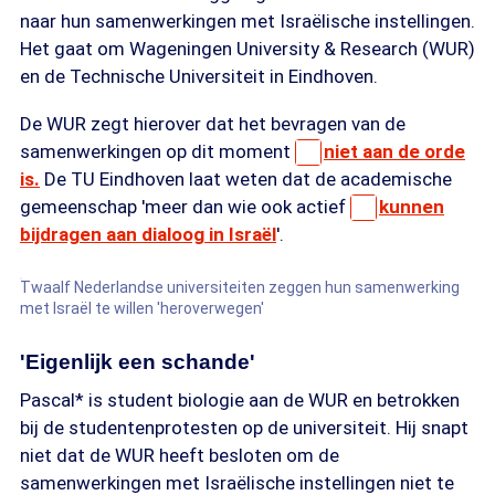
naar hun samenwerkingen met Israëlische instellingen.
Het gaat om Wageningen University & Research (WUR)
en de Technische Universiteit in Eindhoven.
De WUR zegt hierover dat het bevragen van de
samenwerkingen op dit moment
niet aan de orde
is.
De TU Eindhoven laat weten dat de academische
gemeenschap 'meer dan wie ook actief
kunnen
bijdragen aan dialoog in Israël
'.
Twaalf Nederlandse universiteiten zeggen hun samenwerking
met Israël te willen 'heroverwegen'
'Eigenlijk een schande'
Pascal* is student biologie aan de WUR en betrokken
bij de studentenprotesten op de universiteit. Hij snapt
niet dat de WUR heeft besloten om de
samenwerkingen met Israëlische instellingen niet te