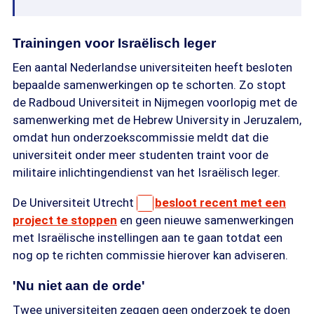
Trainingen voor Israëlisch leger
Een aantal Nederlandse universiteiten heeft besloten
bepaalde samenwerkingen op te schorten. Zo stopt
de Radboud Universiteit in Nijmegen voorlopig met de
samenwerking met de Hebrew University in Jeruzalem,
omdat hun onderzoekscommissie meldt dat die
universiteit onder meer studenten traint voor de
militaire inlichtingendienst van het Israëlisch leger.
De Universiteit Utrecht
besloot recent met een
project te stoppen
en geen nieuwe samenwerkingen
met Israëlische instellingen aan te gaan totdat een
nog op te richten commissie hierover kan adviseren.
'Nu niet aan de orde'
Twee universiteiten zeggen geen onderzoek te doen