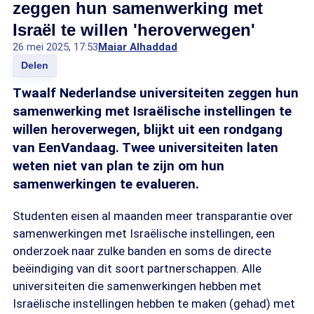
zeggen hun samenwerking met
Israël te willen 'heroverwegen'
26 mei 2025, 17:53
Maiar Alhaddad
Delen
Twaalf Nederlandse universiteiten zeggen hun
samenwerking met Israëlische instellingen te
willen heroverwegen, blijkt uit een rondgang
van EenVandaag. Twee universiteiten laten
weten niet van plan te zijn om hun
samenwerkingen te evalueren.
Studenten eisen al maanden meer transparantie over
samenwerkingen met Israëlische instellingen, een
onderzoek naar zulke banden en soms de directe
beëindiging van dit soort partnerschappen. Alle
universiteiten die samenwerkingen hebben met
Israëlische instellingen hebben te maken (gehad) met