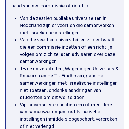
hand van een commissie of richtlijn:
Van de zestien publieke universiteiten in
Nederland zijn er veertien die samenwerken
met Israëlische instellingen
Van die veertien universiteiten zijn er twaalf
die een commissie inzetten of een richtlijn
volgen om zich te laten adviseren over deze
samenwerkingen
Twee universiteiten, Wageningen University &
Research en de TU Eindhoven, gaan de
samenwerkingen met Israëlische instellingen
niet toetsen, ondanks aandringen van
studenten om dit wel te doen
Vijf universiteiten hebben een of meerdere
van samenwerkingen met Israëlische
instellingen inmiddels opgeschort, verbroken
of niet verlengd