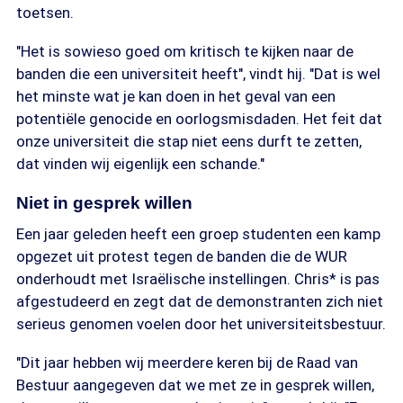
toetsen.
"Het is sowieso goed om kritisch te kijken naar de
banden die een universiteit heeft", vindt hij. "Dat is wel
het minste wat je kan doen in het geval van een
potentiële genocide en oorlogsmisdaden. Het feit dat
onze universiteit die stap niet eens durft te zetten,
dat vinden wij eigenlijk een schande."
Niet in gesprek willen
Een jaar geleden heeft een groep studenten een kamp
opgezet uit protest tegen de banden die de WUR
onderhoudt met Israëlische instellingen. Chris* is pas
afgestudeerd en zegt dat de demonstranten zich niet
serieus genomen voelen door het universiteitsbestuur.
"Dit jaar hebben wij meerdere keren bij de Raad van
Bestuur aangegeven dat we met ze in gesprek willen,