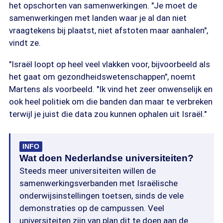
het opschorten van samenwerkingen. "Je moet de
samenwerkingen met landen waar je al dan niet
vraagtekens bij plaatst, niet afstoten maar aanhalen",
vindt ze.
"Israël loopt op heel veel vlakken voor, bijvoorbeeld als
het gaat om gezondheidswetenschappen", noemt
Martens als voorbeeld. "Ik vind het zeer onwenselijk en
ook heel politiek om die banden dan maar te verbreken
terwijl je juist die data zou kunnen ophalen uit Israël."
INFO
Wat doen Nederlandse universiteiten?
Steeds meer universiteiten willen de
samenwerkingsverbanden met Israëlische
onderwijsinstellingen toetsen, sinds de vele
demonstraties op de campussen. Veel
universiteiten zijn van plan dit te doen aan de