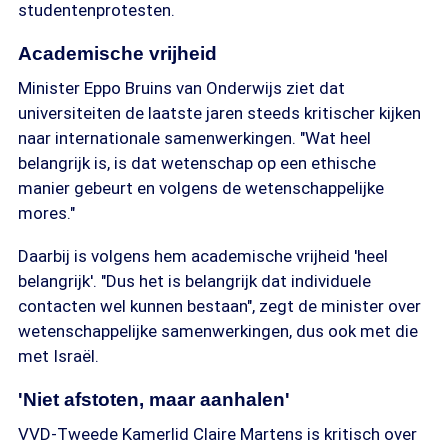
studentenprotesten.
Academische vrijheid
Minister Eppo Bruins van Onderwijs ziet dat
universiteiten de laatste jaren steeds kritischer kijken
naar internationale samenwerkingen. "Wat heel
belangrijk is, is dat wetenschap op een ethische
manier gebeurt en volgens de wetenschappelijke
mores."
Daarbij is volgens hem academische vrijheid 'heel
belangrijk'. "Dus het is belangrijk dat individuele
contacten wel kunnen bestaan", zegt de minister over
wetenschappelijke samenwerkingen, dus ook met die
met Israël.
'Niet afstoten, maar aanhalen'
VVD-Tweede Kamerlid Claire Martens is kritisch over