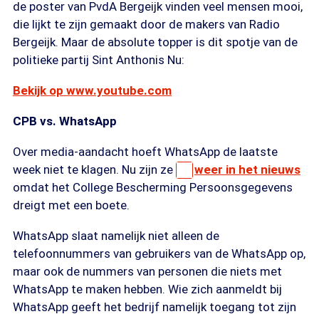
de poster van PvdA Bergeijk vinden veel mensen mooi,
die lijkt te zijn gemaakt door de makers van Radio
Bergeijk. Maar de absolute topper is dit spotje van de
politieke partij Sint Anthonis Nu:
Bekijk op www.youtube.com
CPB vs. WhatsApp
Over media-aandacht hoeft WhatsApp de laatste
week niet te klagen. Nu zijn ze
weer in het nieuws
omdat het College Bescherming Persoonsgegevens
dreigt met een boete.
WhatsApp slaat namelijk niet alleen de
telefoonnummers van gebruikers van de WhatsApp op,
maar ook de nummers van personen die niets met
WhatsApp te maken hebben. Wie zich aanmeldt bij
WhatsApp geeft het bedrijf namelijk toegang tot zijn