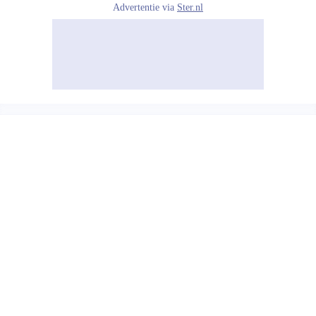
Advertentie via
Ster.nl