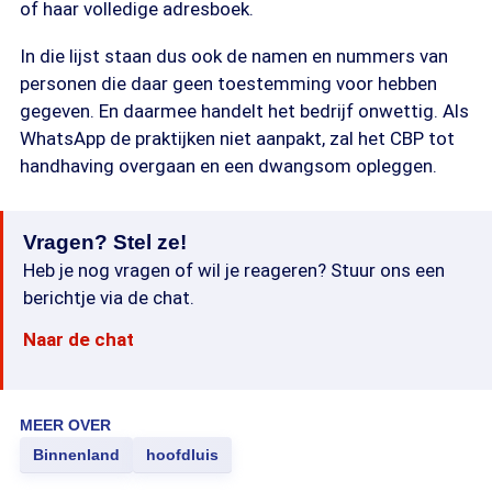
of haar volledige adresboek.
In die lijst staan dus ook de namen en nummers van
personen die daar geen toestemming voor hebben
gegeven. En daarmee handelt het bedrijf onwettig. Als
WhatsApp de praktijken niet aanpakt, zal het CBP tot
handhaving overgaan en een dwangsom opleggen.
Vragen? Stel ze!
Heb je nog vragen of wil je reageren? Stuur ons een
berichtje via de chat.
Naar de chat
MEER OVER
Binnenland
hoofdluis