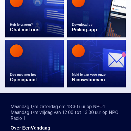
Heb je vragen?
Download de
Chat met ons
Peiling-app
Doe mee met het
Meld je aan voor onze
Opiniepanel
Nieuwsbrieven
Maandag t/m zaterdag om 18.30 uur op NPO1
Maandag t/m vrijdag van 12.00 tot 13.30 uur op NPO
Radio 1
Over EenVandaag