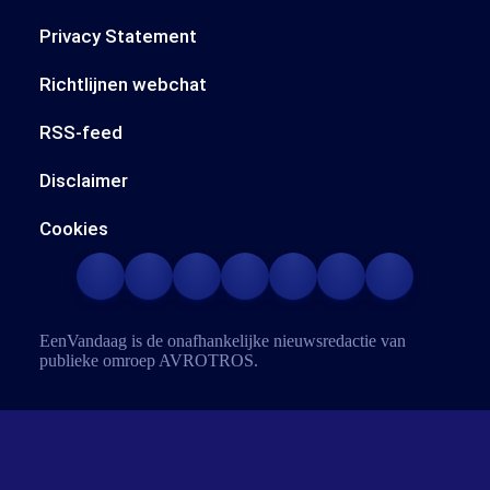
Privacy Statement
Richtlijnen webchat
RSS-feed
Disclaimer
Cookies
EenVandaag is de onafhankelijke nieuwsredactie van
publieke omroep
AVROTROS
.