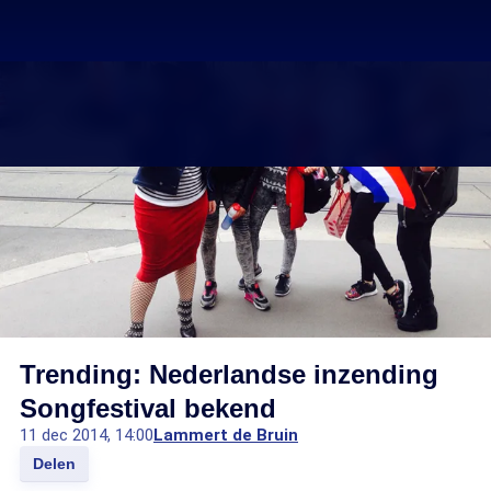
Trending: Nederlandse inzending
Songfestival bekend
11 dec 2014, 14:00
Lammert de Bruin
Delen