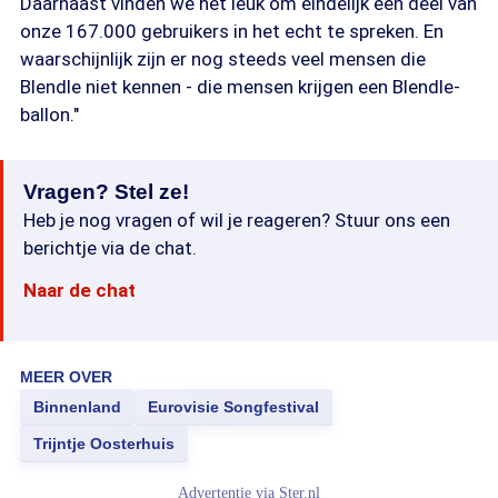
Daarnaast vinden we het leuk om eindelijk een deel van
onze 167.000 gebruikers in het echt te spreken. En
waarschijnlijk zijn er nog steeds veel mensen die
Blendle niet kennen - die mensen krijgen een Blendle-
ballon."
Vragen? Stel ze!
Heb je nog vragen of wil je reageren? Stuur ons een
berichtje via de chat.
Naar de chat
MEER OVER
Binnenland
Eurovisie Songfestival
Trijntje Oosterhuis
Advertentie via
Ster.nl