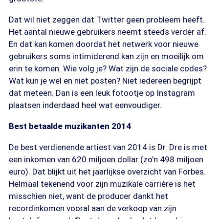
Dat wil niet zeggen dat Twitter geen probleem heeft.
Het aantal nieuwe gebruikers neemt steeds verder af.
En dat kan komen doordat het netwerk voor nieuwe
gebruikers soms intimiderend kan zijn en moeilijk om
erin te komen. Wie volg je? Wat zijn de sociale codes?
Wat kun je wel en niet posten? Niet iedereen begrijpt
dat meteen. Dan is een leuk fotootje op Instagram
plaatsen inderdaad heel wat eenvoudiger.
Best betaalde muzikanten 2014
De best verdienende artiest van 2014 is Dr. Dre is met
een inkomen van 620 miljoen dollar (zo'n 498 miljoen
euro). Dat blijkt uit het jaarlijkse overzicht van Forbes.
Helmaal tekenend voor zijn muzikale carrière is het
misschien niet, want de producer dankt het
recordinkomen vooral aan de verkoop van zijn