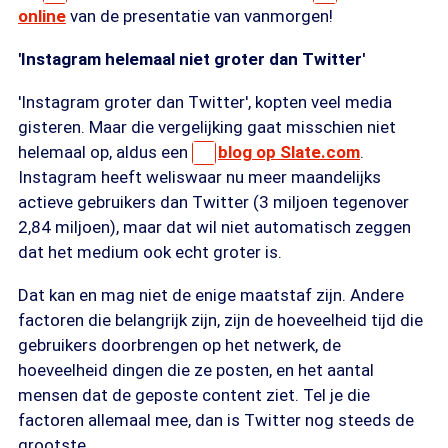
online
van de presentatie van vanmorgen!
'Instagram helemaal niet groter dan Twitter'
'Instagram groter dan Twitter', kopten veel media
gisteren. Maar die vergelijking gaat misschien niet
helemaal op, aldus een
blog op Slate.com
.
Instagram heeft weliswaar nu meer maandelijks
actieve gebruikers dan Twitter (3 miljoen tegenover
2,84 miljoen), maar dat wil niet automatisch zeggen
dat het medium ook echt groter is.
Dat kan en mag niet de enige maatstaf zijn. Andere
factoren die belangrijk zijn, zijn de hoeveelheid tijd die
gebruikers doorbrengen op het netwerk, de
hoeveelheid dingen die ze posten, en het aantal
mensen dat de geposte content ziet. Tel je die
factoren allemaal mee, dan is Twitter nog steeds de
grootste.