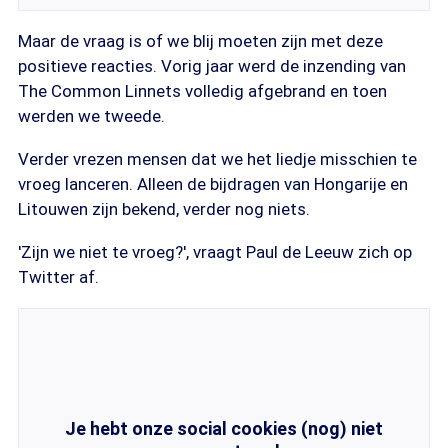
Maar de vraag is of we blij moeten zijn met deze
positieve reacties. Vorig jaar werd de inzending van
The Common Linnets volledig afgebrand en toen
werden we tweede.
Verder vrezen mensen dat we het liedje misschien te
vroeg lanceren. Alleen de bijdragen van Hongarije en
Litouwen zijn bekend, verder nog niets.
'Zijn we niet te vroeg?', vraagt Paul de Leeuw zich op
Twitter af.
Je hebt onze social cookies (nog) niet