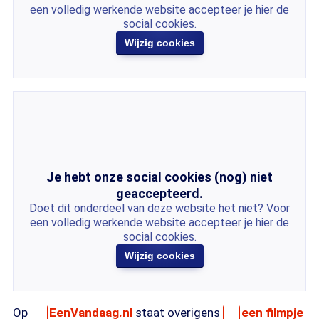
een volledig werkende website accepteer je hier de
social cookies.
Wijzig cookies
Je hebt onze social cookies (nog) niet
geaccepteerd.
Doet dit onderdeel van deze website het niet? Voor
een volledig werkende website accepteer je hier de
social cookies.
Wijzig cookies
Op
EenVandaag.nl
staat overigens
een filmpje