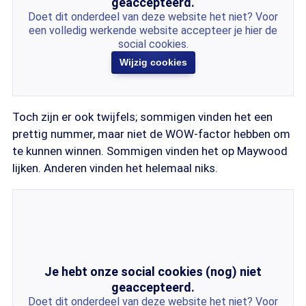
geaccepteerd.
Doet dit onderdeel van deze website het niet? Voor
een volledig werkende website accepteer je hier de
social cookies.
Wijzig cookies
Toch zijn er ook twijfels; sommigen vinden het een
prettig nummer, maar niet de WOW-factor hebben om
te kunnen winnen. Sommigen vinden het op Maywood
lijken. Anderen vinden het helemaal niks.
Je hebt onze social cookies (nog) niet
geaccepteerd.
Doet dit onderdeel van deze website het niet? Voor