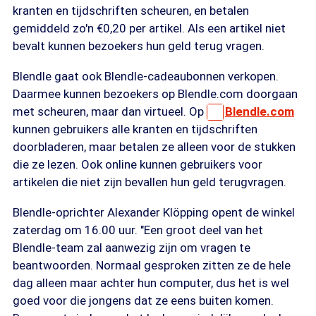
kranten en tijdschriften scheuren, en betalen
gemiddeld zo'n €0,20 per artikel. Als een artikel niet
bevalt kunnen bezoekers hun geld terug vragen.
Blendle gaat ook Blendle-cadeaubonnen verkopen.
Daarmee kunnen bezoekers op Blendle.com doorgaan
met scheuren, maar dan virtueel. Op
Blendle.com
kunnen gebruikers alle kranten en tijdschriften
doorbladeren, maar betalen ze alleen voor de stukken
die ze lezen. Ook online kunnen gebruikers voor
artikelen die niet zijn bevallen hun geld terugvragen.
Blendle-oprichter Alexander Klöpping opent de winkel
zaterdag om 16.00 uur. "Een groot deel van het
Blendle-team zal aanwezig zijn om vragen te
beantwoorden. Normaal gesproken zitten ze de hele
dag alleen maar achter hun computer, dus het is wel
goed voor die jongens dat ze eens buiten komen.