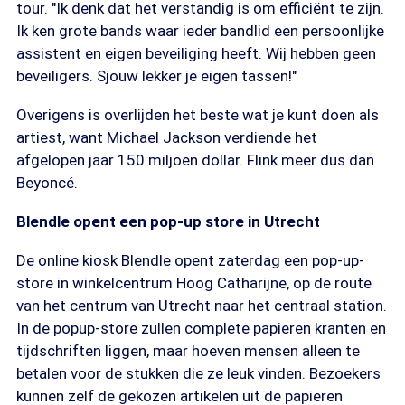
tour. "Ik denk dat het verstandig is om efficiënt te zijn.
Ik ken grote bands waar ieder bandlid een persoonlijke
assistent en eigen beveiliging heeft. Wij hebben geen
beveiligers. Sjouw lekker je eigen tassen!"
Overigens is overlijden het beste wat je kunt doen als
artiest, want Michael Jackson verdiende het
afgelopen jaar 150 miljoen dollar. Flink meer dus dan
Beyoncé.
Blendle opent een pop-up store in Utrecht
De online kiosk Blendle opent zaterdag een pop-up-
store in winkelcentrum Hoog Catharijne, op de route
van het centrum van Utrecht naar het centraal station.
In de popup-store zullen complete papieren kranten en
tijdschriften liggen, maar hoeven mensen alleen te
betalen voor de stukken die ze leuk vinden. Bezoekers
kunnen zelf de gekozen artikelen uit de papieren