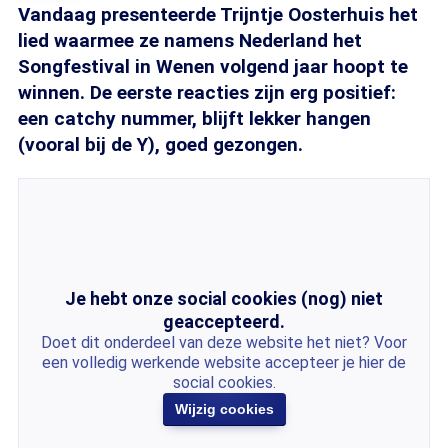
Vandaag presenteerde Trijntje Oosterhuis het
lied waarmee ze namens Nederland het
Songfestival in Wenen volgend jaar hoopt te
winnen. De eerste reacties zijn erg positief:
een catchy nummer, blijft lekker hangen
(vooral bij de Y), goed gezongen.
Je hebt onze social cookies (nog) niet
geaccepteerd.
Doet dit onderdeel van deze website het niet? Voor
een volledig werkende website accepteer je hier de
social cookies.
Wijzig cookies