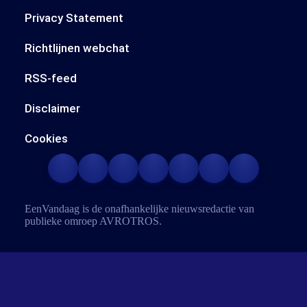
Privacy Statement
Richtlijnen webchat
RSS-feed
Disclaimer
Cookies
EenVandaag is de onafhankelijke nieuwsredactie van
publieke omroep
AVROTROS
.