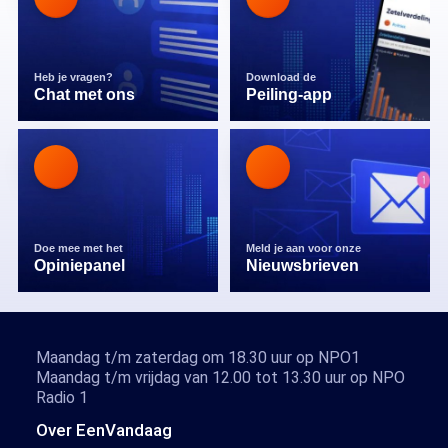
Heb je vragen?
Download de
Chat met ons
Peiling-app
Doe mee met het
Meld je aan voor onze
Opiniepanel
Nieuwsbrieven
Maandag t/m zaterdag om 18.30 uur op NPO1
Maandag t/m vrijdag van 12.00 tot 13.30 uur op NPO
Radio 1
Over EenVandaag