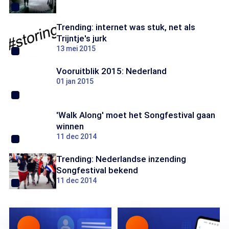
Trending: internet was stuk, net als
Trijntje's jurk
13 mei 2015
Vooruitblik 2015: Nederland
01 jan 2015
'Walk Along' moet het Songfestival gaan
winnen
11 dec 2014
Trending: Nederlandse inzending
Songfestival bekend
11 dec 2014