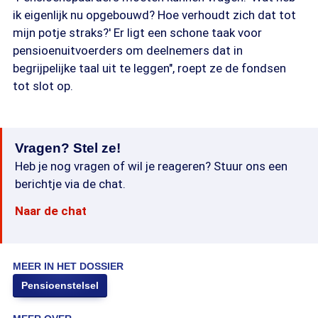
ik eigenlijk nu opgebouwd? Hoe verhoudt zich dat tot
mijn potje straks?' Er ligt een schone taak voor
pensioenuitvoerders om deelnemers dat in
begrijpelijke taal uit te leggen", roept ze de fondsen
tot slot op.
Vragen? Stel ze!
Heb je nog vragen of wil je reageren? Stuur ons een
berichtje via de chat.
Naar de chat
MEER IN HET DOSSIER
Pensioenstelsel