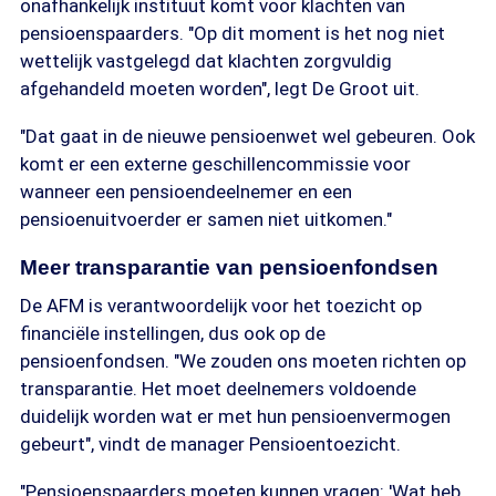
onafhankelijk instituut komt voor klachten van
pensioenspaarders. "Op dit moment is het nog niet
wettelijk vastgelegd dat klachten zorgvuldig
afgehandeld moeten worden", legt De Groot uit.
"Dat gaat in de nieuwe pensioenwet wel gebeuren. Ook
komt er een externe geschillencommissie voor
wanneer een pensioendeelnemer en een
pensioenuitvoerder er samen niet uitkomen."
Meer transparantie van pensioenfondsen
De AFM is verantwoordelijk voor het toezicht op
financiële instellingen, dus ook op de
pensioenfondsen. "We zouden ons moeten richten op
transparantie. Het moet deelnemers voldoende
duidelijk worden wat er met hun pensioenvermogen
gebeurt", vindt de manager Pensioentoezicht.
"Pensioenspaarders moeten kunnen vragen: 'Wat heb