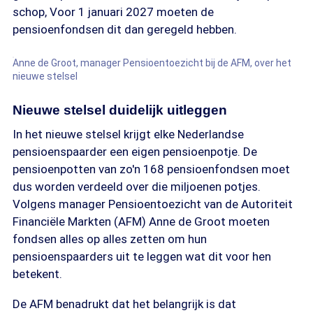
schop, Voor 1 januari 2027 moeten de
pensioenfondsen dit dan geregeld hebben.
Anne de Groot, manager Pensioentoezicht bij de AFM, over het
nieuwe stelsel
Nieuwe stelsel duidelijk uitleggen
In het nieuwe stelsel krijgt elke Nederlandse
pensioenspaarder een eigen pensioenpotje. De
pensioenpotten van zo'n 168 pensioenfondsen moet
dus worden verdeeld over die miljoenen potjes.
Volgens manager Pensioentoezicht van de Autoriteit
Financiële Markten (AFM) Anne de Groot moeten
fondsen alles op alles zetten om hun
pensioenspaarders uit te leggen wat dit voor hen
betekent.
De AFM benadrukt dat het belangrijk is dat