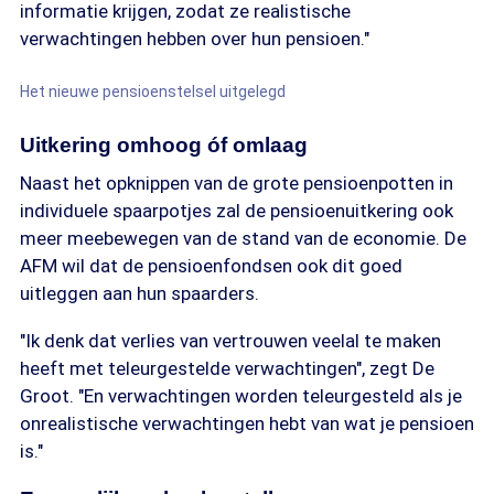
informatie krijgen, zodat ze realistische
verwachtingen hebben over hun pensioen."
Het nieuwe pensioenstelsel uitgelegd
Uitkering omhoog óf omlaag
Naast het opknippen van de grote pensioenpotten in
individuele spaarpotjes zal de pensioenuitkering ook
meer meebewegen van de stand van de economie. De
AFM wil dat de pensioenfondsen ook dit goed
uitleggen aan hun spaarders.
"Ik denk dat verlies van vertrouwen veelal te maken
heeft met teleurgestelde verwachtingen", zegt De
Groot. "En verwachtingen worden teleurgesteld als je
onrealistische verwachtingen hebt van wat je pensioen
is."