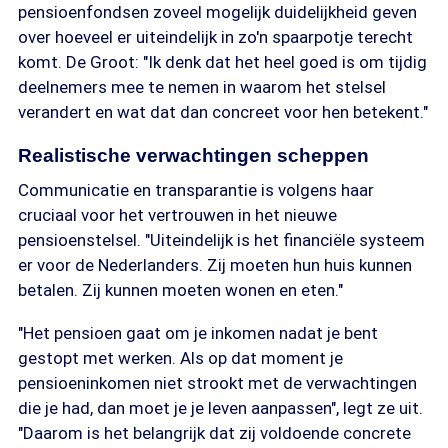
pensioenfondsen zoveel mogelijk duidelijkheid geven
over hoeveel er uiteindelijk in zo'n spaarpotje terecht
komt. De Groot: "Ik denk dat het heel goed is om tijdig
deelnemers mee te nemen in waarom het stelsel
verandert en wat dat dan concreet voor hen betekent."
Realistische verwachtingen scheppen
Communicatie en transparantie is volgens haar
cruciaal voor het vertrouwen in het nieuwe
pensioenstelsel. "Uiteindelijk is het financiële systeem
er voor de Nederlanders. Zij moeten hun huis kunnen
betalen. Zij kunnen moeten wonen en eten."
"Het pensioen gaat om je inkomen nadat je bent
gestopt met werken. Als op dat moment je
pensioeninkomen niet strookt met de verwachtingen
die je had, dan moet je je leven aanpassen", legt ze uit.
"Daarom is het belangrijk dat zij voldoende concrete