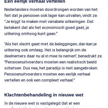
Een eerlijk verhaal vertellen
Nederlanders moeten doordrongen worden van het
feit dat je pensioen ook lager kan uitvallen, vindt ze.
"Je krijgt te maken met variabele uitkeringen. Dat
betekent dat als het economisch goed gaat, je
uitkering omhoog kunt gaan."
"Als het slecht gaat met de beleggingen, dan kan je
uitkering ook omlaag. Het is belangrijk om de
deelnemers daar nu al in mee te nemen", benadrukt ze.
"Pensioenuitvoerders moeten een realistisch beeld
schetsen. Dus nee, het paradijs is niet aangebroken.
Pensioenuitvoerders moeten een eerlijk verhaal
vertellen en ook een compleet verhaal."
Klachtenbehandeling in nieuwe wet
In de nieuwe wet is vastgelegd dat er een