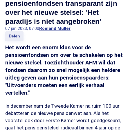
pensioenfondsen transparant zijn
over het nieuwe stelsel: 'Het
paradijs is niet aangebroken'
07 jan 2023, 07:00
Roeland Müller
Delen
Het wordt een enorm klus voor de
pensioenfondsen om over te schakelen op het
nieuwe stelsel. Toezichthouder AFM wil dat
fondsen daarom zo snel mogelijk een heldere
uitleg geven aan hun pensioenspaarders:
"Uitvoerders moeten een eerlijk verhaal
vertellen."
In december nam de Tweede Kamer na ruim 100 uur
debatteren de nieuwe pensioenwet aan. Als het
voorstel ook door Eerste Kamer wordt goedgekeurd,
gaat het pensioenstelsel radicaal binnen 4 jaar op de