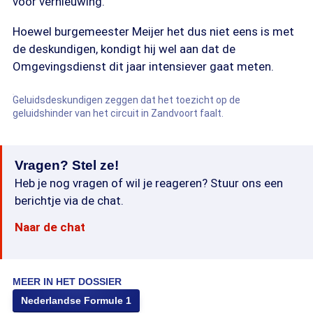
voor vernieuwing."
Hoewel burgemeester Meijer het dus niet eens is met
de deskundigen, kondigt hij wel aan dat de
Omgevingsdienst dit jaar intensiever gaat meten.
Geluidsdeskundigen zeggen dat het toezicht op de
geluidshinder van het circuit in Zandvoort faalt.
Vragen? Stel ze!
Heb je nog vragen of wil je reageren? Stuur ons een
berichtje via de chat.
Naar de chat
MEER IN HET DOSSIER
Nederlandse Formule 1