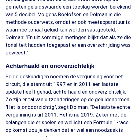
gemeten geluidswaarde een toeslag worden berekend
van 5 decibel. Volgens Roelofsen en Dolman is die
methode ouderwets, omdat er ook meetapparatuur is
waarmee tonaal geluid kan worden vastgesteld.
Dolman: "En uit sommige metingen blijkt dat als ze die
tonaliteit hadden toegepast er een overschrijding was
geweest."
Achterhaald en onoverzichtelijk
Beide deskundigen noemen de vergunning voor het
circuit, die stamt uit 1997 en in 2011 een laatste
update heeft gehad, achterhaald en onoverzichtelijk.
Zo zijn er tal van uitzonderingen op de geluidsnormen.
"Het is ondoorzichtig", zegt Dolman. "De laatste echte
vergunning is uit 2011. Het is nu 2019. Zeker met de
belangen die er spelen en wellicht een Formule 1-race
op komst zou je denken dat er wel een noodzaak is