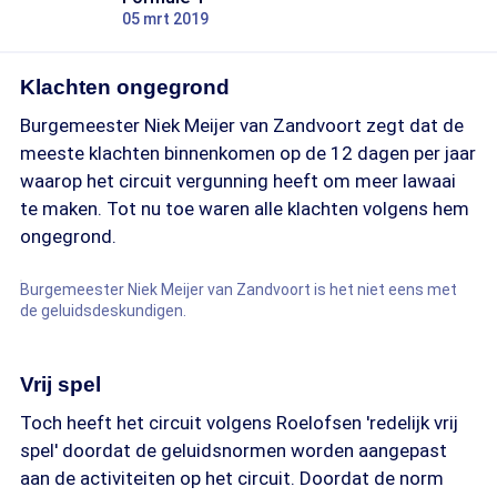
05 mrt 2019
Klachten ongegrond
Burgemeester Niek Meijer van Zandvoort zegt dat de
meeste klachten binnenkomen op de 12 dagen per jaar
waarop het circuit vergunning heeft om meer lawaai
te maken. Tot nu toe waren alle klachten volgens hem
ongegrond.
Burgemeester Niek Meijer van Zandvoort is het niet eens met
de geluidsdeskundigen.
Vrij spel
Toch heeft het circuit volgens Roelofsen 'redelijk vrij
spel' doordat de geluidsnormen worden aangepast
aan de activiteiten op het circuit. Doordat de norm