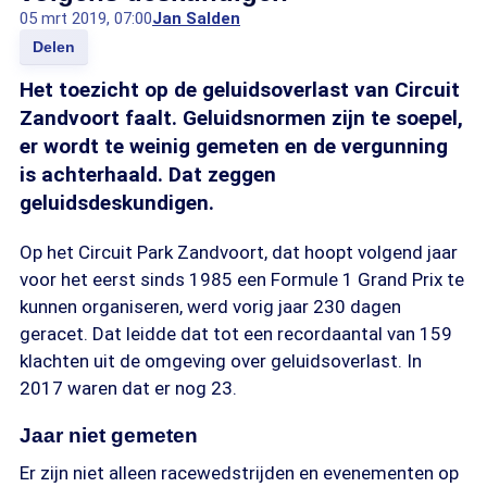
05 mrt 2019, 07:00
Jan Salden
Delen
Het toezicht op de geluidsoverlast van Circuit
Zandvoort faalt. Geluidsnormen zijn te soepel,
er wordt te weinig gemeten en de vergunning
is achterhaald. Dat zeggen
geluidsdeskundigen.
Op het Circuit Park Zandvoort, dat hoopt volgend jaar
voor het eerst sinds 1985 een Formule 1 Grand Prix te
kunnen organiseren, werd vorig jaar 230 dagen
geracet. Dat leidde dat tot een recordaantal van 159
klachten uit de omgeving over geluidsoverlast. In
2017 waren dat er nog 23.
Jaar niet gemeten
Er zijn niet alleen racewedstrijden en evenementen op