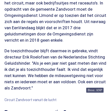
het circuit, maar ook bedrijfsuitjes met raceauto's. In
opdracht van de gemeente Zandvoort moet de
Omgevingsdienst IJmond er op toezien dat het circuit
zich aan de regels en voorschriften houdt. Uit navraag
van EenVandaag blijkt dat er in 2017 drie
geluidsmetingen door de Omgevingsdienst zijn
verricht en in 2018 geen enkele.
De toezichthouder blijft daarmee in gebreke, vindt
directeur Erik Roelofsen van de Nederlandse Stichting
Geluidshinder. "Als je een jaar niet gaat meten dan vind
ik dat je als toezichthouder faalt. Ik vind dat eigenlijk
niet kunnen. We hebben de milieuwetgeving niet voor
niets en iedereen moet er aan voldoen. Ook een circuit
als Zandvoort."
Bron: ANP
Circuit Zandvoort vanuit de lucht