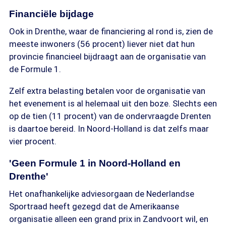
Financiële bijdage
Ook in Drenthe, waar de financiering al rond is, zien de
meeste inwoners (56 procent) liever niet dat hun
provincie financieel bijdraagt aan de organisatie van
de Formule 1.
Zelf extra belasting betalen voor de organisatie van
het evenement is al helemaal uit den boze. Slechts een
op de tien (11 procent) van de ondervraagde Drenten
is daartoe bereid. In Noord-Holland is dat zelfs maar
vier procent.
'Geen Formule 1 in Noord-Holland en
Drenthe'
Het onafhankelijke adviesorgaan de Nederlandse
Sportraad heeft gezegd dat de Amerikaanse
organisatie alleen een grand prix in Zandvoort wil, en