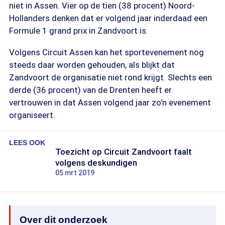
niet in Assen. Vier op de tien (38 procent) Noord-
Hollanders denken dat er volgend jaar inderdaad een
Formule 1 grand prix in Zandvoort is.
Volgens Circuit Assen kan het sportevenement nog
steeds daar worden gehouden, als blijkt dat
Zandvoort de organisatie niet rond krijgt. Slechts een
derde (36 procent) van de Drenten heeft er
vertrouwen in dat Assen volgend jaar zo'n evenement
organiseert.
LEES OOK
Toezicht op Circuit Zandvoort faalt
volgens deskundigen
05 mrt 2019
Over dit onderzoek