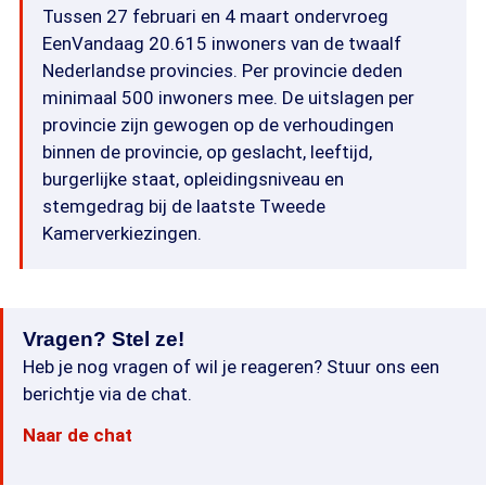
Tussen 27 februari en 4 maart ondervroeg
EenVandaag 20.615 inwoners van de twaalf
Nederlandse provincies. Per provincie deden
minimaal 500 inwoners mee. De uitslagen per
provincie zijn gewogen op de verhoudingen
binnen de provincie, op geslacht, leeftijd,
burgerlijke staat, opleidingsniveau en
stemgedrag bij de laatste Tweede
Kamerverkiezingen.
Vragen? Stel ze!
Heb je nog vragen of wil je reageren? Stuur ons een
berichtje via de chat.
Naar de chat