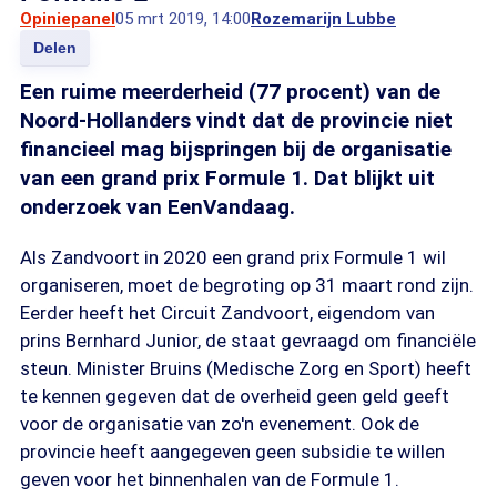
Opiniepanel
05 mrt 2019, 14:00
Rozemarijn Lubbe
Delen
Een ruime meerderheid (77 procent) van de
Noord-Hollanders vindt dat de provincie niet
financieel mag bijspringen bij de organisatie
van een grand prix Formule 1. Dat blijkt uit
onderzoek van EenVandaag.
Als Zandvoort in 2020 een grand prix Formule 1 wil
organiseren, moet de begroting op 31 maart rond zijn.
Eerder heeft het Circuit Zandvoort, eigendom van
prins Bernhard Junior, de staat gevraagd om financiële
steun. Minister Bruins (Medische Zorg en Sport) heeft
te kennen gegeven dat de overheid geen geld geeft
voor de organisatie van zo'n evenement. Ook de
provincie heeft aangegeven geen subsidie te willen
geven voor het binnenhalen van de Formule 1.