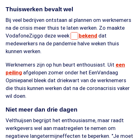
Thuiswerken bevalt wel
Bij veel bedrijven ontstaan al plannen om werknemers
na de crisis meer thuis te laten werken. Zo maakte
VodafoneZiggo deze week
bekend
dat
medewerkers na de pandemie halve weken thuis
kunnen werken.
Werknemers zijn op hun beurt enthousiast. Uit
een
peiling
afgelopen zomer onder het EenVandaag
Opiniepanel bleek dat driekwart van de werknemers
die thuis kunnen werken dat na de coronacrisis vaker
wil doen.
Niet meer dan drie dagen
Velthuijsen begrijpt het enthousiasme, maar raadt
werkgevers wel aan maatregelen te nemen om
negatieve langetermijneffecten te beperken. "Je moet