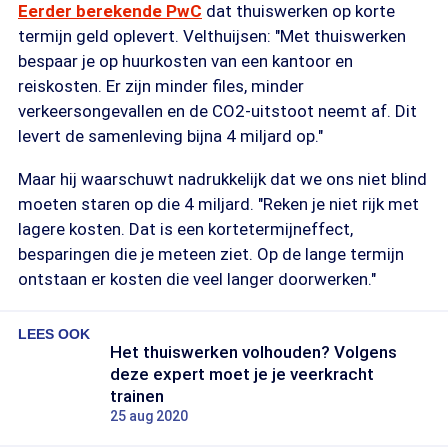
Eerder berekende PwC
dat thuiswerken op korte
termijn geld oplevert. Velthuijsen: "Met thuiswerken
bespaar je op huurkosten van een kantoor en
reiskosten. Er zijn minder files, minder
verkeersongevallen en de CO2-uitstoot neemt af. Dit
levert de samenleving bijna 4 miljard op."
Maar hij waarschuwt nadrukkelijk dat we ons niet blind
moeten staren op die 4 miljard. "Reken je niet rijk met
lagere kosten. Dat is een kortetermijneffect,
besparingen die je meteen ziet. Op de lange termijn
ontstaan er kosten die veel langer doorwerken."
LEES OOK
Het thuiswerken volhouden? Volgens
deze expert moet je je veerkracht
trainen
25 aug 2020