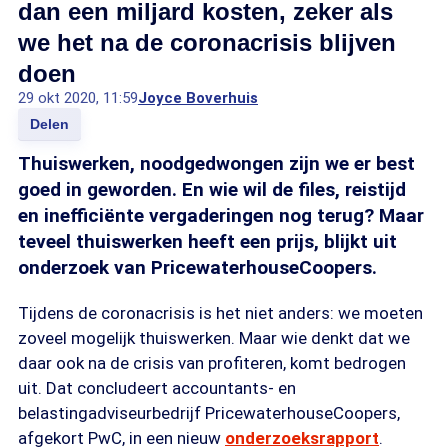
dan een miljard kosten, zeker als
we het na de coronacrisis blijven
doen
29 okt 2020, 11:59
Joyce Boverhuis
Delen
Thuiswerken, noodgedwongen zijn we er best
goed in geworden. En wie wil de files, reistijd
en inefficiënte vergaderingen nog terug? Maar
teveel thuiswerken heeft een prijs, blijkt uit
onderzoek van PricewaterhouseCoopers.
Tijdens de coronacrisis is het niet anders: we moeten
zoveel mogelijk thuiswerken. Maar wie denkt dat we
daar ook na de crisis van profiteren, komt bedrogen
uit. Dat concludeert accountants- en
belastingadviseurbedrijf PricewaterhouseCoopers,
afgekort PwC, in een nieuw
onderzoeksrapport
.