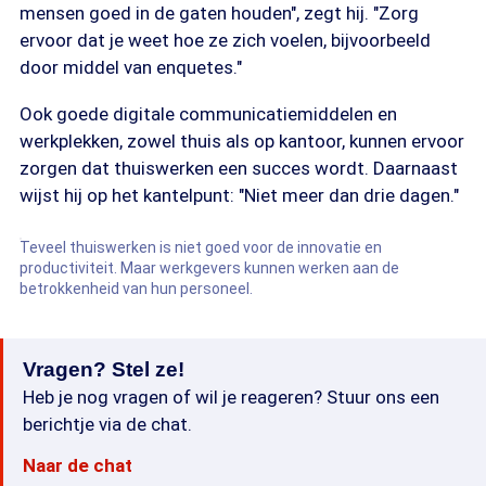
mensen goed in de gaten houden", zegt hij. "Zorg
ervoor dat je weet hoe ze zich voelen, bijvoorbeeld
door middel van enquetes."
Ook goede digitale communicatiemiddelen en
werkplekken, zowel thuis als op kantoor, kunnen ervoor
zorgen dat thuiswerken een succes wordt. Daarnaast
wijst hij op het kantelpunt: "Niet meer dan drie dagen."
Teveel thuiswerken is niet goed voor de innovatie en
productiviteit. Maar werkgevers kunnen werken aan de
betrokkenheid van hun personeel.
Vragen? Stel ze!
Heb je nog vragen of wil je reageren? Stuur ons een
berichtje via de chat.
Naar de chat