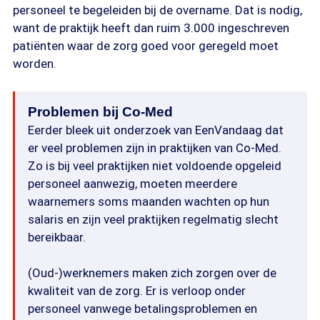
personeel te begeleiden bij de overname. Dat is nodig,
want de praktijk heeft dan ruim 3.000 ingeschreven
patiënten waar de zorg goed voor geregeld moet
worden.
Problemen bij Co-Med
Eerder bleek uit onderzoek van EenVandaag dat
er veel problemen zijn in praktijken van Co-Med.
Zo is bij veel praktijken niet voldoende opgeleid
personeel aanwezig, moeten meerdere
waarnemers soms maanden wachten op hun
salaris en zijn veel praktijken regelmatig slecht
bereikbaar.
(Oud-)werknemers maken zich zorgen over de
kwaliteit van de zorg. Er is verloop onder
personeel vanwege betalingsproblemen en