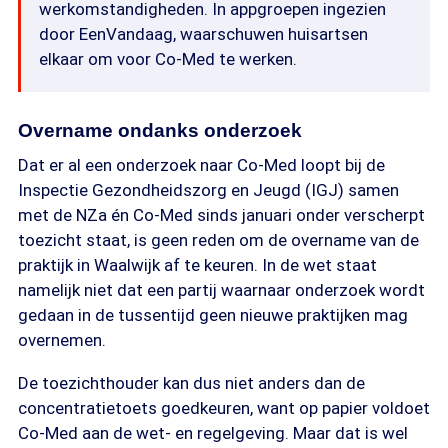
werkomstandigheden. In appgroepen ingezien
door EenVandaag, waarschuwen huisartsen
elkaar om voor Co-Med te werken.
Overname ondanks onderzoek
Dat er al een onderzoek naar Co-Med loopt bij de
Inspectie Gezondheidszorg en Jeugd (IGJ) samen
met de NZa én Co-Med sinds januari onder verscherpt
toezicht staat, is geen reden om de overname van de
praktijk in Waalwijk af te keuren. In de wet staat
namelijk niet dat een partij waarnaar onderzoek wordt
gedaan in de tussentijd geen nieuwe praktijken mag
overnemen.
De toezichthouder kan dus niet anders dan de
concentratietoets goedkeuren, want op papier voldoet
Co-Med aan de wet- en regelgeving. Maar dat is wel