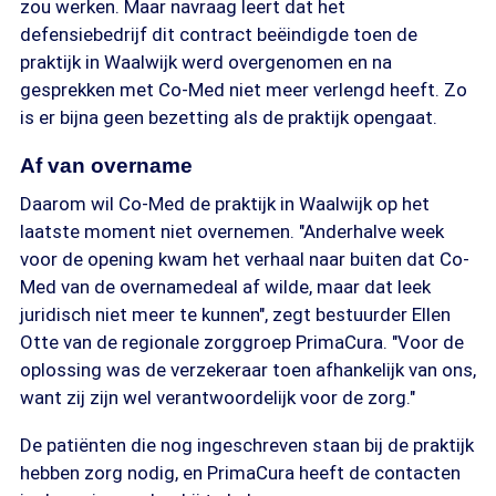
zou werken. Maar navraag leert dat het
defensiebedrijf dit contract beëindigde toen de
praktijk in Waalwijk werd overgenomen en na
gesprekken met Co-Med niet meer verlengd heeft. Zo
is er bijna geen bezetting als de praktijk opengaat.
Af van overname
Daarom wil Co-Med de praktijk in Waalwijk op het
laatste moment niet overnemen. "Anderhalve week
voor de opening kwam het verhaal naar buiten dat Co-
Med van de overnamedeal af wilde, maar dat leek
juridisch niet meer te kunnen", zegt bestuurder Ellen
Otte van de regionale zorggroep PrimaCura. "Voor de
oplossing was de verzekeraar toen afhankelijk van ons,
want zij zijn wel verantwoordelijk voor de zorg."
De patiënten die nog ingeschreven staan bij de praktijk
hebben zorg nodig, en PrimaCura heeft de contacten