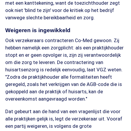
met een kanttekening, want de toezichthouder zegt
ook niet 'blind te zijn' voor de kritiek op het bedrijf
vanwege slechte bereikbaarheid en zorg.
Weigeren is ingewikkeld
Ook verzekeraars contracteren Co-Med gewoon. Zij
hebben namelijk een zorgplicht: als een praktijkhouder
stopt en er geen opvolger is, zijn zij verantwoordelijk
om die zorg te leveren. De contractering van
huisartsenzorg is redelijk eenvoudig, laat VGZ weten.
"Zodra de praktijkhouder alle formaliteiten heeft
geregeld, zoals het verkrijgen van de AGB-code die is
gekoppeld aan de praktijk of huisarts, kan de
overeenkomst aangevraagd worden."
Dat gebeurt aan de hand van een vragenlijst die voor
alle praktijken gelijk is, legt de verzekeraar uit. Vooraf
een partij weigeren, is volgens de grote