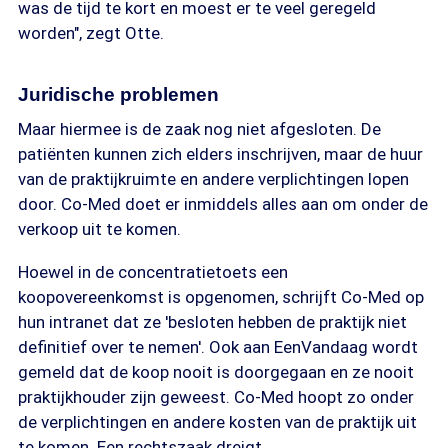
was de tijd te kort en moest er te veel geregeld
worden", zegt Otte.
Juridische problemen
Maar hiermee is de zaak nog niet afgesloten. De
patiënten kunnen zich elders inschrijven, maar de huur
van de praktijkruimte en andere verplichtingen lopen
door. Co-Med doet er inmiddels alles aan om onder de
verkoop uit te komen.
Hoewel in de concentratietoets een
koopovereenkomst is opgenomen, schrijft Co-Med op
hun intranet dat ze 'besloten hebben de praktijk niet
definitief over te nemen'. Ook aan EenVandaag wordt
gemeld dat de koop nooit is doorgegaan en ze nooit
praktijkhouder zijn geweest. Co-Med hoopt zo onder
de verplichtingen en andere kosten van de praktijk uit
te komen. Een rechtszaak dreigt.