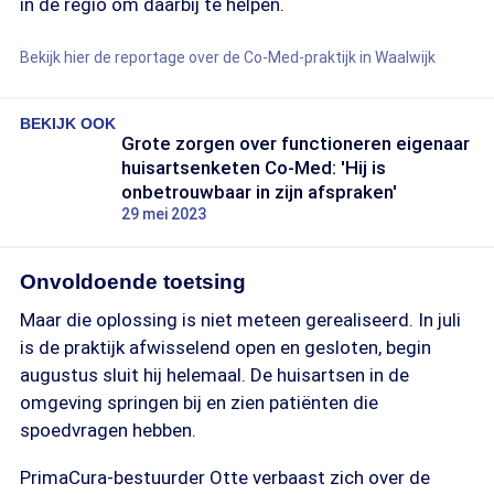
in de regio om daarbij te helpen.
Bekijk hier de reportage over de Co-Med-praktijk in Waalwijk
BEKIJK OOK
Grote zorgen over functioneren eigenaar
huisartsenketen Co-Med: 'Hij is
onbetrouwbaar in zijn afspraken'
29 mei 2023
Onvoldoende toetsing
Maar die oplossing is niet meteen gerealiseerd. In juli
is de praktijk afwisselend open en gesloten, begin
augustus sluit hij helemaal. De huisartsen in de
omgeving springen bij en zien patiënten die
spoedvragen hebben.
PrimaCura-bestuurder Otte verbaast zich over de