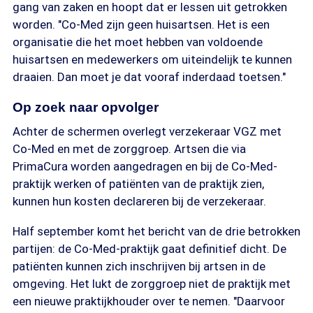
gang van zaken en hoopt dat er lessen uit getrokken
worden. "Co-Med zijn geen huisartsen. Het is een
organisatie die het moet hebben van voldoende
huisartsen en medewerkers om uiteindelijk te kunnen
draaien. Dan moet je dat vooraf inderdaad toetsen."
Op zoek naar opvolger
Achter de schermen overlegt verzekeraar VGZ met
Co-Med en met de zorggroep. Artsen die via
PrimaCura worden aangedragen en bij de Co-Med-
praktijk werken of patiënten van de praktijk zien,
kunnen hun kosten declareren bij de verzekeraar.
Half september komt het bericht van de drie betrokken
partijen: de Co-Med-praktijk gaat definitief dicht. De
patiënten kunnen zich inschrijven bij artsen in de
omgeving. Het lukt de zorggroep niet de praktijk met
een nieuwe praktijkhouder over te nemen. "Daarvoor