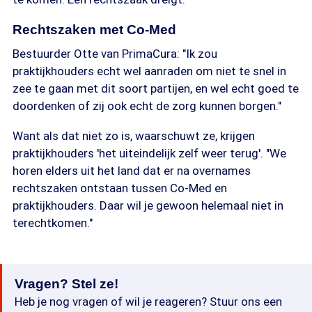
Rechtszaken met Co-Med
Bestuurder Otte van PrimaCura: "Ik zou
praktijkhouders echt wel aanraden om niet te snel in
zee te gaan met dit soort partijen, en wel echt goed te
doordenken of zij ook echt de zorg kunnen borgen."
Want als dat niet zo is, waarschuwt ze, krijgen
praktijkhouders 'het uiteindelijk zelf weer terug'. "We
horen elders uit het land dat er na overnames
rechtszaken ontstaan tussen Co-Med en
praktijkhouders. Daar wil je gewoon helemaal niet in
terechtkomen."
Vragen? Stel ze!
Heb je nog vragen of wil je reageren? Stuur ons een