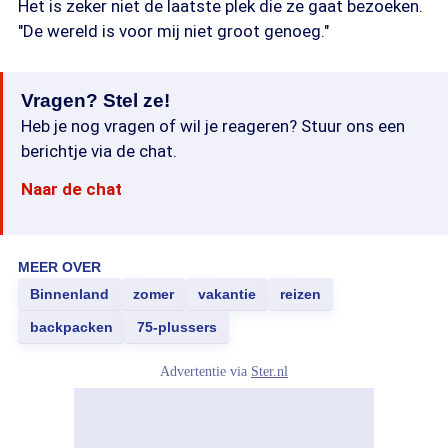
Het is zeker niet de laatste plek die ze gaat bezoeken.
"De wereld is voor mij niet groot genoeg."
Vragen? Stel ze!
Heb je nog vragen of wil je reageren? Stuur ons een
berichtje via de chat.
Naar de chat
MEER OVER
Binnenland
zomer
vakantie
reizen
backpacken
75-plussers
Advertentie via
Ster.nl