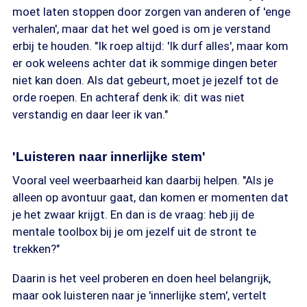
moet laten stoppen door zorgen van anderen of 'enge
verhalen', maar dat het wel goed is om je verstand
erbij te houden. "Ik roep altijd: 'Ik durf alles', maar kom
er ook weleens achter dat ik sommige dingen beter
niet kan doen. Als dat gebeurt, moet je jezelf tot de
orde roepen. En achteraf denk ik: dit was niet
verstandig en daar leer ik van."
'Luisteren naar innerlijke stem'
Vooral veel weerbaarheid kan daarbij helpen. "Als je
alleen op avontuur gaat, dan komen er momenten dat
je het zwaar krijgt. En dan is de vraag: heb jij de
mentale toolbox bij je om jezelf uit de stront te
trekken?"
Daarin is het veel proberen en doen heel belangrijk,
maar ook luisteren naar je 'innerlijke stem', vertelt