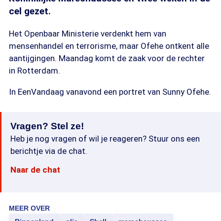
cel gezet.
Het Openbaar Ministerie verdenkt hem van
mensenhandel en terrorisme, maar Ofehe ontkent alle
aantijgingen. Maandag komt de zaak voor de rechter
in Rotterdam.
In EenVandaag vanavond een portret van Sunny Ofehe.
Vragen? Stel ze!
Heb je nog vragen of wil je reageren? Stuur ons een
berichtje via de chat.
Naar de chat
MEER OVER