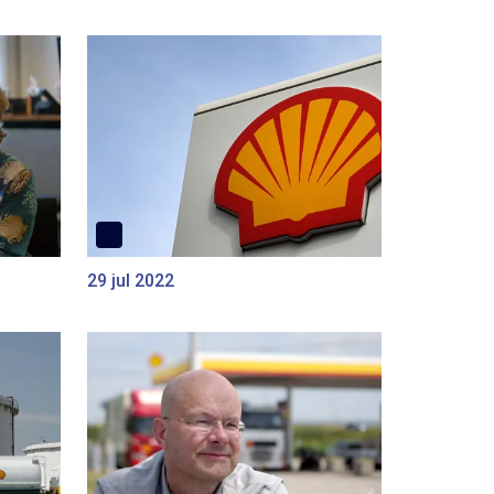
29 jul 2022