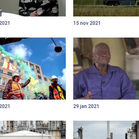
 2021
15 nov 2021
 2021
29 jan 2021