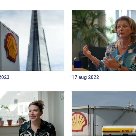
2023
17 aug 2022