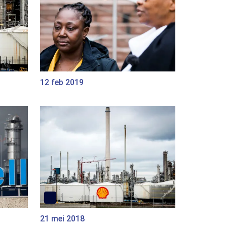
12 feb 2019
21 mei 2018