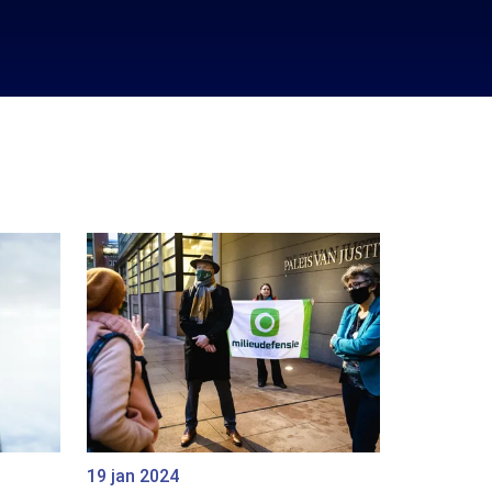
19 jan 2024