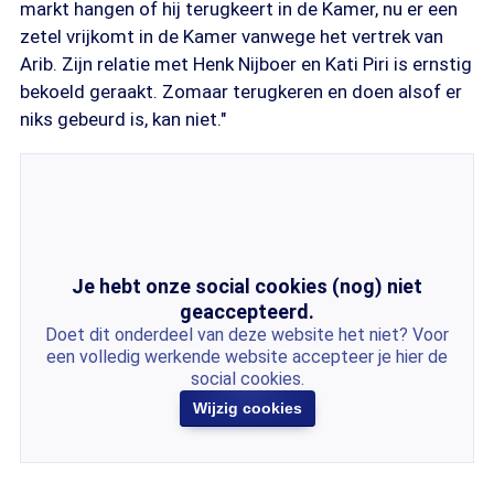
markt hangen of hij terugkeert in de Kamer, nu er een
zetel vrijkomt in de Kamer vanwege het vertrek van
Arib. Zijn relatie met Henk Nijboer en Kati Piri is ernstig
bekoeld geraakt. Zomaar terugkeren en doen alsof er
niks gebeurd is, kan niet."
Je hebt onze social cookies (nog) niet
geaccepteerd.
Doet dit onderdeel van deze website het niet? Voor
een volledig werkende website accepteer je hier de
social cookies.
Wijzig cookies