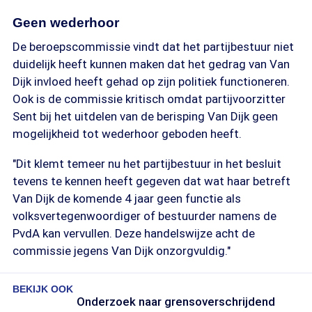
Geen wederhoor
De beroepscommissie vindt dat het partijbestuur niet
duidelijk heeft kunnen maken dat het gedrag van Van
Dijk invloed heeft gehad op zijn politiek functioneren.
Ook is de commissie kritisch omdat partijvoorzitter
Sent bij het uitdelen van de berisping Van Dijk geen
mogelijkheid tot wederhoor geboden heeft.
"Dit klemt temeer nu het partijbestuur in het besluit
tevens te kennen heeft gegeven dat wat haar betreft
Van Dijk de komende 4 jaar geen functie als
volksvertegenwoordiger of bestuurder namens de
PvdA kan vervullen. Deze handelswijze acht de
commissie jegens Van Dijk onzorgvuldig."
BEKIJK OOK
Onderzoek naar grensoverschrijdend