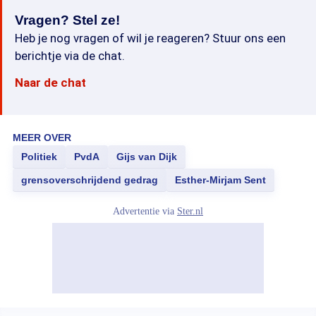
Vragen? Stel ze!
Heb je nog vragen of wil je reageren? Stuur ons een
berichtje via de chat.
Naar de chat
MEER OVER
Politiek
PvdA
Gijs van Dijk
grensoverschrijdend gedrag
Esther-Mirjam Sent
Advertentie via
Ster.nl