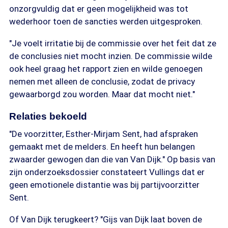
onzorgvuldig dat er geen mogelijkheid was tot
wederhoor toen de sancties werden uitgesproken.
"Je voelt irritatie bij de commissie over het feit dat ze
de conclusies niet mocht inzien. De commissie wilde
ook heel graag het rapport zien en wilde genoegen
nemen met alleen de conclusie, zodat de privacy
gewaarborgd zou worden. Maar dat mocht niet."
Relaties bekoeld
"De voorzitter, Esther-Mirjam Sent, had afspraken
gemaakt met de melders. En heeft hun belangen
zwaarder gewogen dan die van Van Dijk." Op basis van
zijn onderzoeksdossier constateert Vullings dat er
geen emotionele distantie was bij partijvoorzitter
Sent.
Of Van Dijk terugkeert? "Gijs van Dijk laat boven de