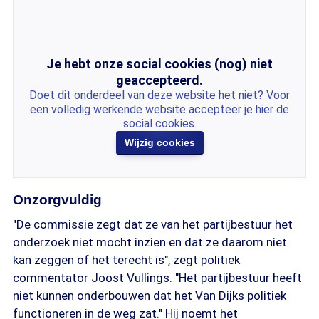
Je hebt onze social cookies (nog) niet
geaccepteerd.
Doet dit onderdeel van deze website het niet? Voor
een volledig werkende website accepteer je hier de
social cookies.
Wijzig cookies
Onzorgvuldig
"De commissie zegt dat ze van het partijbestuur het
onderzoek niet mocht inzien en dat ze daarom niet
kan zeggen of het terecht is", zegt politiek
commentator Joost Vullings. "Het partijbestuur heeft
niet kunnen onderbouwen dat het Van Dijks politiek
functioneren in de weg zat." Hij noemt het