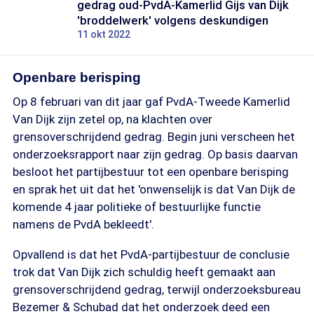
gedrag oud-PvdA-Kamerlid Gijs van Dijk
'broddelwerk' volgens deskundigen
11 okt 2022
Openbare berisping
Op 8 februari van dit jaar gaf PvdA-Tweede Kamerlid
Van Dijk zijn zetel op, na klachten over
grensoverschrijdend gedrag. Begin juni verscheen het
onderzoeksrapport naar zijn gedrag. Op basis daarvan
besloot het partijbestuur tot een openbare berisping
en sprak het uit dat het 'onwenselijk is dat Van Dijk de
komende 4 jaar politieke of bestuurlijke functie
namens de PvdA bekleedt'.
Opvallend is dat het PvdA-partijbestuur de conclusie
trok dat Van Dijk zich schuldig heeft gemaakt aan
grensoverschrijdend gedrag, terwijl onderzoeksbureau
Bezemer & Schubad dat het onderzoek deed een