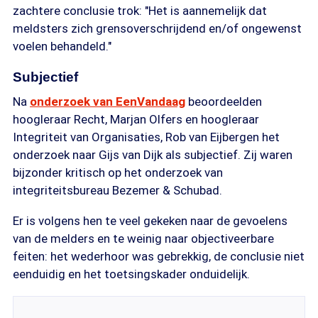
zachtere conclusie trok: "Het is aannemelijk dat
meldsters zich grensoverschrijdend en/of ongewenst
voelen behandeld."
Subjectief
Na
onderzoek van EenVandaag
beoordeelden
hoogleraar Recht, Marjan Olfers en hoogleraar
Integriteit van Organisaties, Rob van Eijbergen het
onderzoek naar Gijs van Dijk als subjectief. Zij waren
bijzonder kritisch op het onderzoek van
integriteitsbureau Bezemer & Schubad.
Er is volgens hen te veel gekeken naar de gevoelens
van de melders en te weinig naar objectiveerbare
feiten: het wederhoor was gebrekkig, de conclusie niet
eenduidig en het toetsingskader onduidelijk.