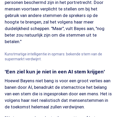
personen beschermd zijn in het portretrecht. Door
mensen voortaan verplicht te stellen om bij het
gebruik van andere stemmen de sprekers op de
hoogte te brengen, zal het volgens haar meer
duidelijkheid scheppen. "Maar", vult Bayes aan, "nog
beter zou natuurlijk zijn om die stemmen uit te
betalen."
Kunstmatige intelligentie in opmars: bekende stem van de
supermarkt verdwijnt.
'Een ziel kun je niet in een AI stem krijgen'
Hoewel Bayens niet bang is voor een groot verlies aan
banen door AI, benadrukt de stemactrice het belang
van een stem die is ingesproken door een mens. Het is
volgens haar niet realistisch dat mensenstemmen in
de toekomst helemaal zullen verdwijnen.