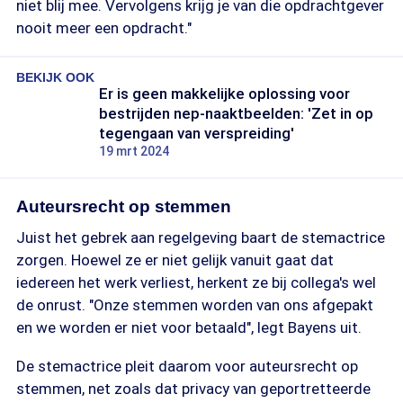
niet blij mee. Vervolgens krijg je van die opdrachtgever
nooit meer een opdracht."
BEKIJK OOK
Er is geen makkelijke oplossing voor
bestrijden nep-naaktbeelden: 'Zet in op
tegengaan van verspreiding'
19 mrt 2024
Auteursrecht op stemmen
Juist het gebrek aan regelgeving baart de stemactrice
zorgen. Hoewel ze er niet gelijk vanuit gaat dat
iedereen het werk verliest, herkent ze bij collega's wel
de onrust. "Onze stemmen worden van ons afgepakt
en we worden er niet voor betaald", legt Bayens uit.
De stemactrice pleit daarom voor auteursrecht op
stemmen, net zoals dat privacy van geportretteerde