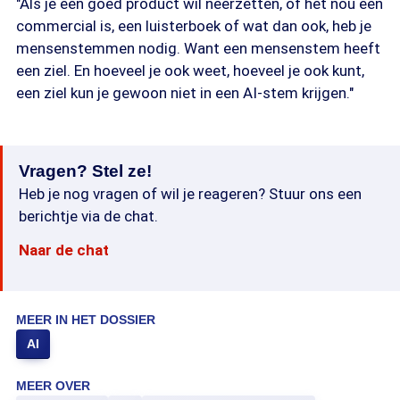
"Als je een goed product wil neerzetten, of het nou een
commercial is, een luisterboek of wat dan ook, heb je
mensenstemmen nodig. Want een mensenstem heeft
een ziel. En hoeveel je ook weet, hoeveel je ook kunt,
een ziel kun je gewoon niet in een AI-stem krijgen."
Vragen? Stel ze!
Heb je nog vragen of wil je reageren? Stuur ons een
berichtje via de chat.
Naar de chat
MEER IN HET DOSSIER
AI
MEER OVER