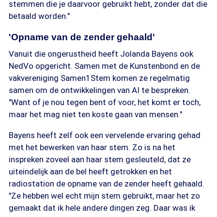
stemmen die je daarvoor gebruikt hebt, zonder dat die
betaald worden."
'Opname van de zender gehaald'
Vanuit die ongerustheid heeft Jolanda Bayens ook
NedVo opgericht. Samen met de Kunstenbond en de
vakvereniging Samen1Stem komen ze regelmatig
samen om de ontwikkelingen van AI te bespreken.
"Want of je nou tegen bent of voor, het komt er toch,
maar het mag niet ten koste gaan van mensen."
Bayens heeft zelf ook een vervelende ervaring gehad
met het bewerken van haar stem. Zo is na het
inspreken zoveel aan haar stem gesleuteld, dat ze
uiteindelijk aan de bel heeft getrokken en het
radiostation de opname van de zender heeft gehaald.
"Ze hebben wel echt mijn stem gebruikt, maar het zo
gemaakt dat ik hele andere dingen zeg. Daar was ik