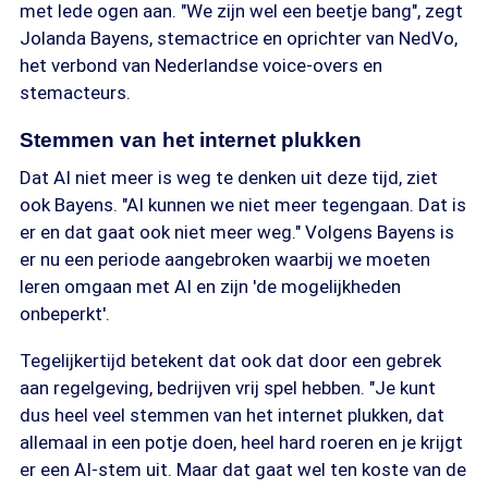
met lede ogen aan. "We zijn wel een beetje bang", zegt
Jolanda Bayens, stemactrice en oprichter van NedVo,
het verbond van Nederlandse voice-overs en
stemacteurs.
Stemmen van het internet plukken
Dat AI niet meer is weg te denken uit deze tijd, ziet
ook Bayens. "AI kunnen we niet meer tegengaan. Dat is
er en dat gaat ook niet meer weg." Volgens Bayens is
er nu een periode aangebroken waarbij we moeten
leren omgaan met AI en zijn 'de mogelijkheden
onbeperkt'.
Tegelijkertijd betekent dat ook dat door een gebrek
aan regelgeving, bedrijven vrij spel hebben. "Je kunt
dus heel veel stemmen van het internet plukken, dat
allemaal in een potje doen, heel hard roeren en je krijgt
er een AI-stem uit. Maar dat gaat wel ten koste van de