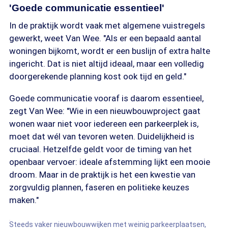
'Goede communicatie essentieel'
In de praktijk wordt vaak met algemene vuistregels
gewerkt, weet Van Wee. "Als er een bepaald aantal
woningen bijkomt, wordt er een buslijn of extra halte
ingericht. Dat is niet altijd ideaal, maar een volledig
doorgerekende planning kost ook tijd en geld."
Goede communicatie vooraf is daarom essentieel,
zegt Van Wee: "Wie in een nieuwbouwproject gaat
wonen waar niet voor iedereen een parkeerplek is,
moet dat wél van tevoren weten. Duidelijkheid is
cruciaal. Hetzelfde geldt voor de timing van het
openbaar vervoer: ideale afstemming lijkt een mooie
droom. Maar in de praktijk is het een kwestie van
zorgvuldig plannen, faseren en politieke keuzes
maken."
Steeds vaker nieuwbouwwijken met weinig parkeerplaatsen,