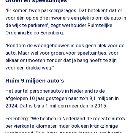
Groen en speeltuintjes
"Er komen twee parkeergarages. Dat betekent dat er
voor één op de drie inwoners een plek is om de auto in
de wijk te parkeren", zegt wethouder Ruimtelijke
Ordening Eelco Eerenberg.
"Rondom de woongebouwen is dus geen plek voor de
auto. Maar wel voor groen, voor speeltuintjes, voor
elkaar ontmoeten zonder dat je bang hoeft te zijn
voor een drukke weg."
Ruim 9 miljoen auto's
Het aantal personenauto's in Nederland is de
afgelopen 10 jaar gestegen naar zo'n 9,1 miljoen in
2024. Dat is bijna 1 miljoen meer dan in 2015.
Eerenberg: "We hebben in Nederland de meeste auto's
per vierkante kilometer, maar ook een krankzinnige