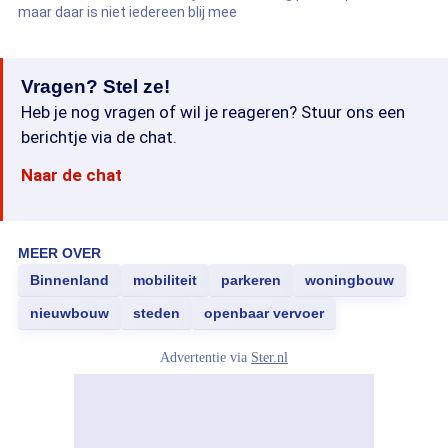
maar daar is niet iedereen blij mee
Vragen? Stel ze!
Heb je nog vragen of wil je reageren? Stuur ons een
berichtje via de chat.
Naar de chat
MEER OVER
Binnenland
mobiliteit
parkeren
woningbouw
nieuwbouw
steden
openbaar vervoer
Advertentie via
Ster.nl