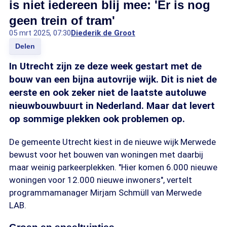
is niet iedereen blij mee: 'Er is nog
geen trein of tram'
05 mrt 2025, 07:30
Diederik de Groot
Delen
In Utrecht zijn ze deze week gestart met de
bouw van een bijna autovrije wijk. Dit is niet de
eerste en ook zeker niet de laatste autoluwe
nieuwbouwbuurt in Nederland. Maar dat levert
op sommige plekken ook problemen op.
De gemeente Utrecht kiest in de nieuwe wijk Merwede
bewust voor het bouwen van woningen met daarbij
maar weinig parkeerplekken. "Hier komen 6.000 nieuwe
woningen voor 12.000 nieuwe inwoners", vertelt
programmamanager Mirjam Schmüll van Merwede
LAB.