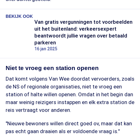
BEKIJK OOK
Van gratis vergunningen tot voorbeelden
uit het buitenland: verkeersexpert
beantwoordt jullie vragen over betaald
parkeren
16 jan 2025
Niet te vroeg een station openen
Dat komt volgens Van Wee doordat vervoerders, zoals
de NS of regionale organisaties, niet te vroeg een
station of halte willen openen. Omdat in het begin dan
maar weinig reizigers instappen en elk extra station de
reis vertraagt voor anderen.
"Nieuwe bewoners willen direct goed ov, maar dat kan
pas echt gaan draaien als er voldoende vraag is."