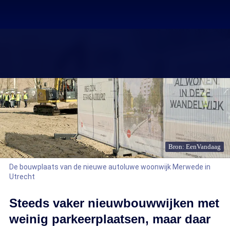
Bron: EenVandaag
De bouwplaats van de nieuwe autoluwe woonwijk Merwede in
Utrecht
Steeds vaker nieuwbouwwijken met
weinig parkeerplaatsen, maar daar