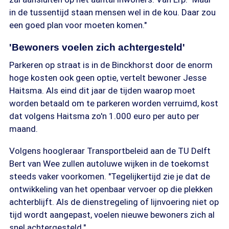
in de tussentijd staan mensen wel in de kou. Daar zou
een goed plan voor moeten komen."
'Bewoners voelen zich achtergesteld'
Parkeren op straat is in de Binckhorst door de enorm
hoge kosten ook geen optie, vertelt bewoner Jesse
Haitsma. Als eind dit jaar de tijden waarop moet
worden betaald om te parkeren worden verruimd, kost
dat volgens Haitsma zo'n 1.000 euro per auto per
maand.
Volgens hoogleraar Transportbeleid aan de TU Delft
Bert van Wee zullen autoluwe wijken in de toekomst
steeds vaker voorkomen. "Tegelijkertijd zie je dat de
ontwikkeling van het openbaar vervoer op die plekken
achterblijft. Als de dienstregeling of lijnvoering niet op
tijd wordt aangepast, voelen nieuwe bewoners zich al
snel achtergesteld."