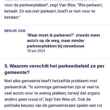
voor de parkeerplekken", zegt Van Wee. "Wie parkeert,
betaalt. En wie niet parkeert, hoeft er niet voor te
betalen."
BEKIJK OOK
'Waar moet ik parkeren?': steeds meer
auto's op de weg, maar minder
parkeerplekken bij nieuwbouw
30 jan 2024
3. Waarom verschilt het parkeerbeleid zo per
gemeente?
Niet elke gemeente heeft hetzelfde probleem met
parkeerdruk. "In sommige gemeenten zijn er veel te
veel auto's voor te weinig plekken, terwijl dat ergens
anders geen issue is", legt Van Wee uit. Ook de
politieke keuzes van de gemeenteraad spelen een rol.