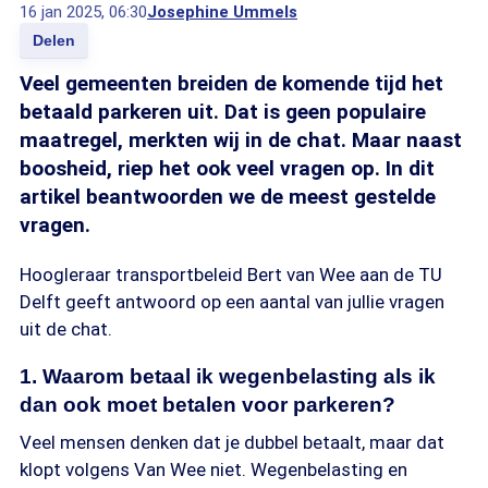
16 jan 2025, 06:30
Josephine Ummels
Delen
Veel gemeenten breiden de komende tijd het
betaald parkeren uit. Dat is geen populaire
maatregel, merkten wij in de chat. Maar naast
boosheid, riep het ook veel vragen op. In dit
artikel beantwoorden we de meest gestelde
vragen.
Hoogleraar transportbeleid Bert van Wee aan de TU
Delft geeft antwoord op een aantal van jullie vragen
uit de chat.
1. Waarom betaal ik wegenbelasting als ik
dan ook moet betalen voor parkeren?
Veel mensen denken dat je dubbel betaalt, maar dat
klopt volgens Van Wee niet. Wegenbelasting en