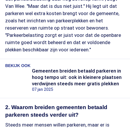
Van Wee. "Maar dat is dus niet juist." Hij legt uit dat
parkeren wel extra kosten brengt voor de gemeente,
zoals het inrichten van parkeerplekken en het
reserveren van ruimte op straat voor bewoners.
"Parkeerbelasting zorgt er juist voor dat de openbare
ruimte goed wordt beheerd en dat er voldoende
plekken beschikbaar zijn voor iedereen."
BEKIJK OOK
Gemeenten breiden betaald parkeren in
hoog tempo uit: ook in kleinere plaatsen
verdwijnen steeds meer gratis plekken
07 jan 2025
2. Waarom breiden gemeenten betaald
parkeren steeds verder uit?
Steeds meer mensen willen parkeren, maar er is