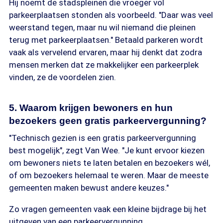
Hij noemt de stadspleinen die vroeger vol
parkeerplaatsen stonden als voorbeeld. "Daar was veel
weerstand tegen, maar nu wil niemand die pleinen
terug met parkeerplaatsen." Betaald parkeren wordt
vaak als vervelend ervaren, maar hij denkt dat zodra
mensen merken dat ze makkelijker een parkeerplek
vinden, ze de voordelen zien.
5. Waarom krijgen bewoners en hun
bezoekers geen gratis parkeervergunning?
"Technisch gezien is een gratis parkeervergunning
best mogelijk", zegt Van Wee. "Je kunt ervoor kiezen
om bewoners niets te laten betalen en bezoekers wél,
of om bezoekers helemaal te weren. Maar de meeste
gemeenten maken bewust andere keuzes."
Zo vragen gemeenten vaak een kleine bijdrage bij het
uitgeven van een parkeervergunning.