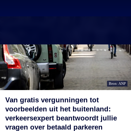
Bron: ANP
Van gratis vergunningen tot
voorbeelden uit het buitenland:
verkeersexpert beantwoordt jullie
vragen over betaald parkeren