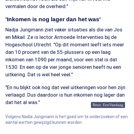
vermalen door de overheid."
'Inkomen is nog lager dan het was'
Nadja Jungmann ziet vaker situaties als die van Jos
en Mikail. Ze is lector Armoede Interventies bij de
Hogeschool Utrecht. "Op dit moment leeft iets meer
dan 10 procent van de 55-plussers op een laag
inkomen van 1090 per maand, voor een stel is dat
1530. En een op de vier jonge senioren heeft nu een
uitkering. Dat is wel heel veel."
"En nu blijkt ook nog dat veel uitkeringen voor hen zijn
verlaagd. Dus daardoor is hun inkomen nog lager dan
dat het al was."
Bron: EenVandaag
Volgens Nadia Jungmann is het goed om te onderzoeken of een
aantal wetten gewijzigd kunnen worden.