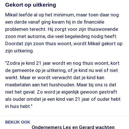
Gekort op uitkering
Mikail leefde al op het minimum, maar toen daar nog
een derde vanaf ging kwam hij in de financiële
problemen terecht. Hij zorgt voor zijn thuiswonende
zoon met autisme, die veel begeleiding nodig heeft.
Doordat zijn zoon thuis woont, wordt Mikail gekort op
zijn uitkering.
"Zodra je kind 21 jaar wordt en nog thuis woont, kort
de gemeente op je uitkering, of je kind nu wel of niet
werkt. Maar er wordt verwacht dat je kind kan
meebetalen aan het huishouden. Maar bij ons is dat
niet het geval. Zo word je eigenlijk gewoon gestraft
als ouder omdat je een kind van 21 jaar of ouder hebt
in huis hebt."
BEKIJK OOK
Ondernemers Lex en Gerard wachten