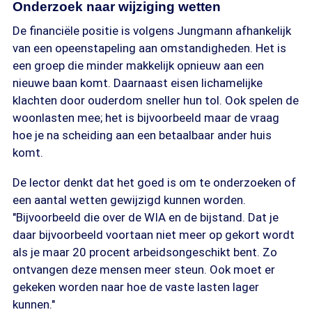
Onderzoek naar wijziging wetten
De financiële positie is volgens Jungmann afhankelijk
van een opeenstapeling aan omstandigheden. Het is
een groep die minder makkelijk opnieuw aan een
nieuwe baan komt. Daarnaast eisen lichamelijke
klachten door ouderdom sneller hun tol. Ook spelen de
woonlasten mee; het is bijvoorbeeld maar de vraag
hoe je na scheiding aan een betaalbaar ander huis
komt.
De lector denkt dat het goed is om te onderzoeken of
een aantal wetten gewijzigd kunnen worden.
"Bijvoorbeeld die over de WIA en de bijstand. Dat je
daar bijvoorbeeld voortaan niet meer op gekort wordt
als je maar 20 procent arbeidsongeschikt bent. Zo
ontvangen deze mensen meer steun. Ook moet er
gekeken worden naar hoe de vaste lasten lager
kunnen."