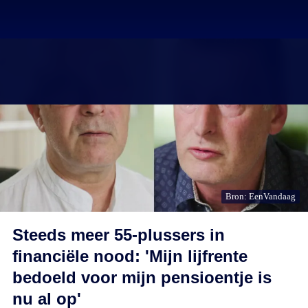
Bron: EenVandaag
Steeds meer 55-plussers in
financiële nood: 'Mijn lijfrente
bedoeld voor mijn pensioentje is
nu al op'