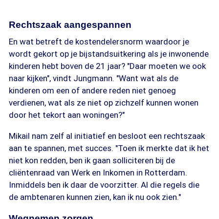
Rechtszaak aangespannen
En wat betreft de kostendelersnorm waardoor je
wordt gekort op je bijstandsuitkering als je inwonende
kinderen hebt boven de 21 jaar? "Daar moeten we ook
naar kijken", vindt Jungmann. "Want wat als de
kinderen om een of andere reden niet genoeg
verdienen, wat als ze niet op zichzelf kunnen wonen
door het tekort aan woningen?"
Mikail nam zelf al initiatief en besloot een rechtszaak
aan te spannen, met succes. "Toen ik merkte dat ik het
niet kon redden, ben ik gaan solliciteren bij de
cliëntenraad van Werk en Inkomen in Rotterdam.
Inmiddels ben ik daar de voorzitter. Al die regels die
de ambtenaren kunnen zien, kan ik nu ook zien."
Wegnemen zorgen