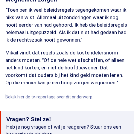
"Toen ben ik veel beleidsregels tegengekomen waar ik
niks van wist. Allemaal uitzonderingen waar ik nog
nooit eerder van had gehoord. Ik heb die beleidsregels
helemaal uitgepuzzeld. Als ik dat niet had gedaan had
ik de rechtszaak nooit gewonnen."
Mikail vindt dat regels zoals de kostendelersnorm
anders moeten. "Of de hele wet afschaffen, of alleen
het kind korten, en niet de hoofdbewoner. Dat
voorkomt dat ouders bij het kind geld moeten lenen.
Op die manier kan je een hoop zorgen wegnemen."
Bekijk hier de tv-reportage over dit onderwerp.
Vragen? Stel ze!
Heb je nog vragen of wil je reageren? Stuur ons een