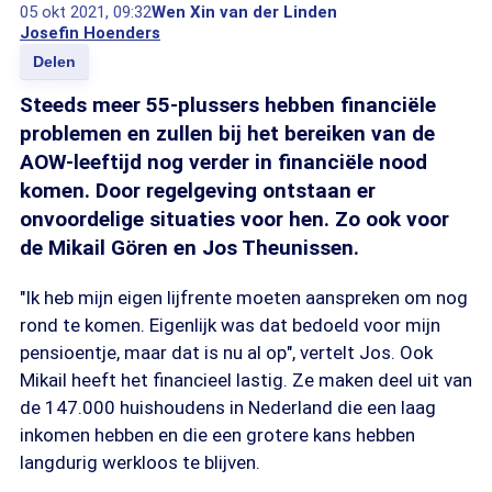
05 okt 2021, 09:32
Wen Xin van der Linden
Josefin Hoenders
Delen
Steeds meer 55-plussers hebben financiële
problemen en zullen bij het bereiken van de
AOW-leeftijd nog verder in financiële nood
komen. Door regelgeving ontstaan er
onvoordelige situaties voor hen. Zo ook voor
de Mikail Gören en Jos Theunissen.
"Ik heb mijn eigen lijfrente moeten aanspreken om nog
rond te komen. Eigenlijk was dat bedoeld voor mijn
pensioentje, maar dat is nu al op", vertelt Jos. Ook
Mikail heeft het financieel lastig. Ze maken deel uit van
de 147.000 huishoudens in Nederland die een laag
inkomen hebben en die een grotere kans hebben
langdurig werkloos te blijven.