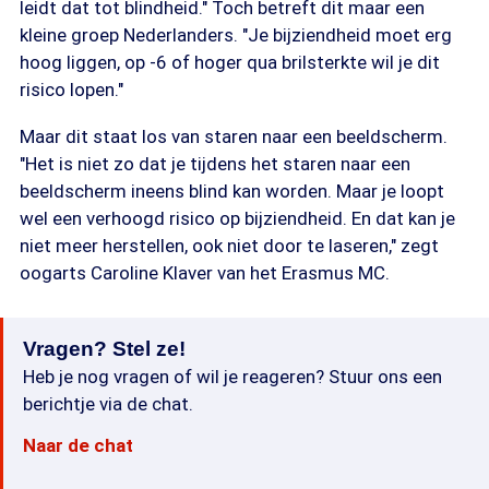
leidt dat tot blindheid." Toch betreft dit maar een
kleine groep Nederlanders. "Je bijziendheid moet erg
hoog liggen, op -6 of hoger qua brilsterkte wil je dit
risico lopen."
Maar dit staat los van staren naar een beeldscherm.
"Het is niet zo dat je tijdens het staren naar een
beeldscherm ineens blind kan worden. Maar je loopt
wel een verhoogd risico op bijziendheid. En dat kan je
niet meer herstellen, ook niet door te laseren," zegt
oogarts Caroline Klaver van het Erasmus MC.
Vragen? Stel ze!
Heb je nog vragen of wil je reageren? Stuur ons een
berichtje via de chat.
Naar de chat