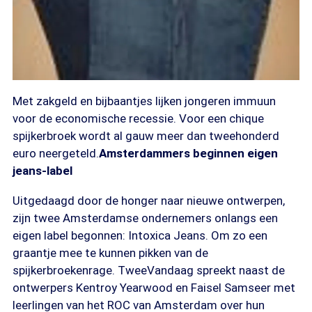
Met zakgeld en bijbaantjes lijken jongeren immuun
voor de economische recessie. Voor een chique
spijkerbroek wordt al gauw meer dan tweehonderd
euro neergeteld.
Amsterdammers beginnen eigen
jeans-label
Uitgedaagd door de honger naar nieuwe ontwerpen,
zijn twee Amsterdamse ondernemers onlangs een
eigen label begonnen: Intoxica Jeans. Om zo een
graantje mee te kunnen pikken van de
spijkerbroekenrage. TweeVandaag spreekt naast de
ontwerpers Kentroy Yearwood en Faisel Samseer met
leerlingen van het ROC van Amsterdam over hun