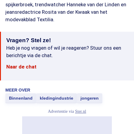
spijkerbroek, trendwatcher Hanneke van der Linden en
jeansredactrice Rosita van der Kwaak van het
modevakblad Textilia.
Vragen? Stel ze!
Heb je nog vragen of wil je reageren? Stuur ons een
berichtje via de chat.
Naar de chat
MEER OVER
Binnenland
kledingindustrie
jongeren
Advertentie via
Ster.nl