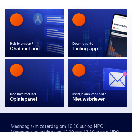
Heb je vragen?
Download de
Chat met ons
Peiling-app
Doe mee met het
Meld je aan voor onze
Opiniepanel
Nieuwsbrieven
Maandag t/m zaterdag om 18.30 uur op NPO1