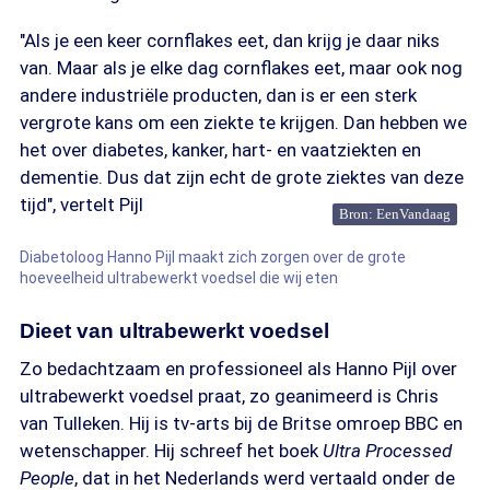
"Als je een keer cornflakes eet, dan krijg je daar niks
van. Maar als je elke dag cornflakes eet, maar ook nog
andere industriële producten, dan is er een sterk
vergrote kans om een ziekte te krijgen. Dan hebben we
het over diabetes, kanker, hart- en vaatziekten en
dementie. Dus dat zijn echt de grote ziektes van deze
tijd", vertelt Pijl
Bron: EenVandaag
Diabetoloog Hanno Pijl maakt zich zorgen over de grote
hoeveelheid ultrabewerkt voedsel die wij eten
Dieet van ultrabewerkt voedsel
Zo bedachtzaam en professioneel als Hanno Pijl over
ultrabewerkt voedsel praat, zo geanimeerd is Chris
van Tulleken. Hij is tv-arts bij de Britse omroep BBC en
wetenschapper. Hij schreef het boek
Ultra Processed
People
, dat in het Nederlands werd vertaald onder de