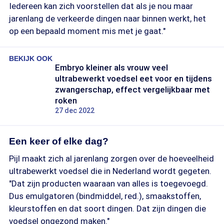
Iedereen kan zich voorstellen dat als je nou maar
jarenlang de verkeerde dingen naar binnen werkt, het
op een bepaald moment mis met je gaat."
BEKIJK OOK
Embryo kleiner als vrouw veel
ultrabewerkt voedsel eet voor en tijdens
zwangerschap, effect vergelijkbaar met
roken
27 dec 2022
Een keer of elke dag?
Pijl maakt zich al jarenlang zorgen over de hoeveelheid
ultrabewerkt voedsel die in Nederland wordt gegeten.
"Dat zijn producten waaraan van alles is toegevoegd.
Dus emulgatoren (bindmiddel, red.), smaakstoffen,
kleurstoffen en dat soort dingen. Dat zijn dingen die
voedsel ongezond maken."