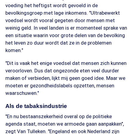
voeding het heftigst wordt gevoeld in de
bevolkingsgroep met lage inkomens. "Ultrabewerkt
voedsel wordt vooral gegeten door mensen met
weinig geld. In veel landen is er momenteel sprake van
een situatie waarin voor grote delen van de bevolking
het leven zo duur wordt dat ze in de problemen
komen."
"Dit is vaak het enige voedsel dat mensen zich kunnen
veroorloven. Dus dat ongezonde eten veel duurder
maken of verbieden, lijkt mij geen goed idee. Maar we
moeten er gezondheidslabels opzetten, mensen
waarschuwen."
Als de tabaksindustrie
"En nu bestaanszekerheid overal op de politieke
agenda staat, moeten we armoede gaan aanpakken",
zegt Van Tulleken. "Engeland en ook Nederland zijn