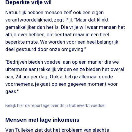
Beperkte vrije wil
Natuurlijk hebben mensen zelf ook een eigen
verantwoordelijkheid, zegt Pijl. "Maar dat klinkt
gemakkelijker dan het is. Die vrije wil waar mensen het
altijd over hebben, die bestaat maar in een heel
beperkte mate. We worden voor een heel belangrijk
deel gestuurd door onze omgeving."
"Bedrijven bieden voedsel aan op een manier die we
uitermate aantrekkelijk vinden en ze bieden het overal
aan, 24 uur per dag. Ook al heb je allemaal goede
voornemens, je gaat op een gegeven moment voor
gaas."
Bekijk hier de reportage over dit ultrabewerkt voedsel
Mensen met lage inkomens
Van Tulleken ziet dat het probleem van slechte