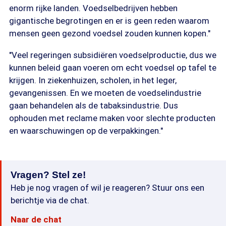
enorm rijke landen. Voedselbedrijven hebben
gigantische begrotingen en er is geen reden waarom
mensen geen gezond voedsel zouden kunnen kopen."
"Veel regeringen subsidiëren voedselproductie, dus we
kunnen beleid gaan voeren om echt voedsel op tafel te
krijgen. In ziekenhuizen, scholen, in het leger,
gevangenissen. En we moeten de voedselindustrie
gaan behandelen als de tabaksindustrie. Dus
ophouden met reclame maken voor slechte producten
en waarschuwingen op de verpakkingen."
Vragen? Stel ze!
Heb je nog vragen of wil je reageren? Stuur ons een
berichtje via de chat.
Naar de chat