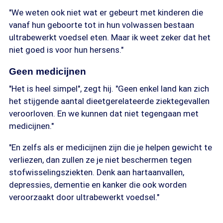
"We weten ook niet wat er gebeurt met kinderen die
vanaf hun geboorte tot in hun volwassen bestaan
ultrabewerkt voedsel eten. Maar ik weet zeker dat het
niet goed is voor hun hersens."
Geen medicijnen
"Het is heel simpel", zegt hij. "Geen enkel land kan zich
het stijgende aantal dieetgerelateerde ziektegevallen
veroorloven. En we kunnen dat niet tegengaan met
medicijnen."
"En zelfs als er medicijnen zijn die je helpen gewicht te
verliezen, dan zullen ze je niet beschermen tegen
stofwisselingsziekten. Denk aan hartaanvallen,
depressies, dementie en kanker die ook worden
veroorzaakt door ultrabewerkt voedsel."