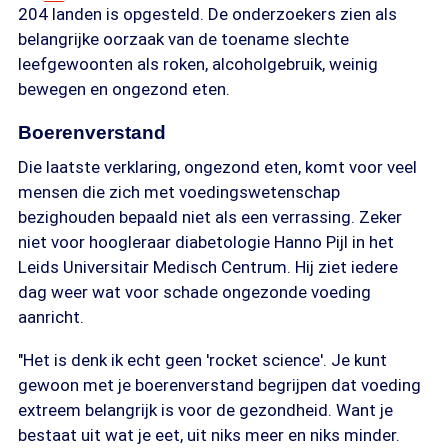
204 landen is opgesteld. De onderzoekers zien als
belangrijke oorzaak van de toename slechte
leefgewoonten als roken, alcoholgebruik, weinig
bewegen en ongezond eten.
Boerenverstand
Die laatste verklaring, ongezond eten, komt voor veel
mensen die zich met voedingswetenschap
bezighouden bepaald niet als een verrassing. Zeker
niet voor hoogleraar diabetologie Hanno Pijl in het
Leids Universitair Medisch Centrum. Hij ziet iedere
dag weer wat voor schade ongezonde voeding
aanricht.
"Het is denk ik echt geen 'rocket science'. Je kunt
gewoon met je boerenverstand begrijpen dat voeding
extreem belangrijk is voor de gezondheid. Want je
bestaat uit wat je eet, uit niks meer en niks minder.