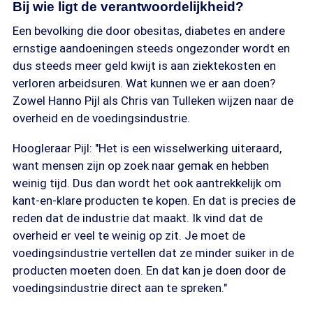
Bij wie ligt de verantwoordelijkheid?
Een bevolking die door obesitas, diabetes en andere
ernstige aandoeningen steeds ongezonder wordt en
dus steeds meer geld kwijt is aan ziektekosten en
verloren arbeidsuren. Wat kunnen we er aan doen?
Zowel Hanno Pijl als Chris van Tulleken wijzen naar de
overheid en de voedingsindustrie.
Hoogleraar Pijl: "Het is een wisselwerking uiteraard,
want mensen zijn op zoek naar gemak en hebben
weinig tijd. Dus dan wordt het ook aantrekkelijk om
kant-en-klare producten te kopen. En dat is precies de
reden dat de industrie dat maakt. Ik vind dat de
overheid er veel te weinig op zit. Je moet de
voedingsindustrie vertellen dat ze minder suiker in de
producten moeten doen. En dat kan je doen door de
voedingsindustrie direct aan te spreken."