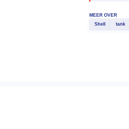
MEER OVER
Shell
tank