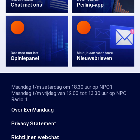
Chat met ons
Peiling-app
Doe mee met het
Meld je aan voor onze
Opiniepanel
Nieuwsbrieven
Maandag t/m zaterdag om 18.30 uur op NPO1
Maandag t/m vrijdag van 12.00 tot 13.30 uur op NPO
Radio 1
Over EenVandaag
Privacy Statement
Richtlijnen webchat