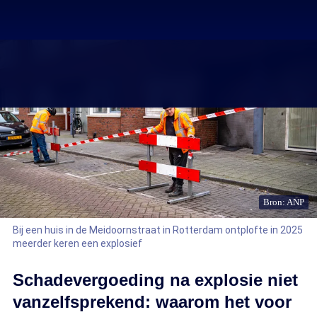
Bron: ANP
Bij een huis in de Meidoornstraat in Rotterdam ontplofte in 2025
meerder keren een explosief
Schadevergoeding na explosie niet
vanzelfsprekend: waarom het voor