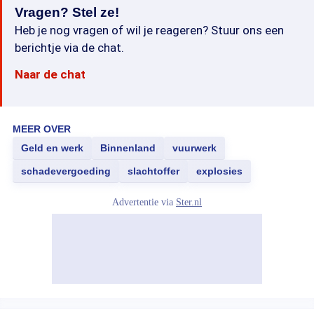
Vragen? Stel ze!
Heb je nog vragen of wil je reageren? Stuur ons een
berichtje via de chat.
Naar de chat
MEER OVER
Geld en werk
Binnenland
vuurwerk
schadevergoeding
slachtoffer
explosies
Advertentie via
Ster.nl