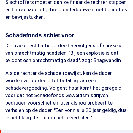
Slachtoffers moeten dan zelf naar de rechter stappen
en hun schade uitgebreid onderbouwen met bonnetjes
en bewijsstukken.
Schadefonds schiet voor
De civiele rechter beoordeelt vervolgens of sprake is
van onrechtmatig handelen. "Bij een explosie is dat
evident een onrechtmatige daad", zegt Bhagwandin.
Als de rechter de schade toewijst, kan de dader
worden veroordeeld tot betaling van een
schadevergoeding. Volgens haar komt het geregeld
voor dat het Schadefonds Geweldsmisdrijven
bedragen voorschiet en later alsnog probeert te
verhalen op de dader. "Een vonnis is 20 jaar geldig, dus
je hebt lang de tijd om het te verhalen."