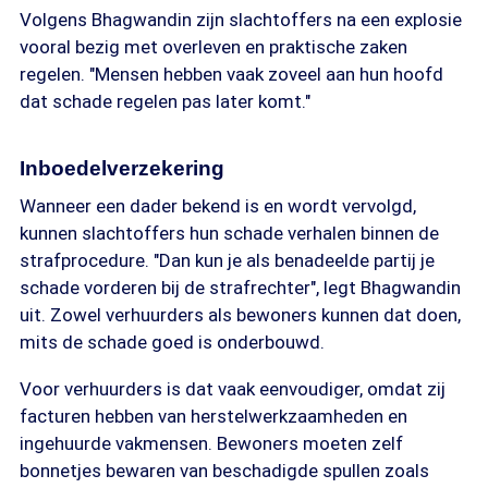
Volgens Bhagwandin zijn slachtoffers na een explosie
vooral bezig met overleven en praktische zaken
regelen. "Mensen hebben vaak zoveel aan hun hoofd
dat schade regelen pas later komt."
Inboedelverzekering
Wanneer een dader bekend is en wordt vervolgd,
kunnen slachtoffers hun schade verhalen binnen de
strafprocedure. "Dan kun je als benadeelde partij je
schade vorderen bij de strafrechter", legt Bhagwandin
uit. Zowel verhuurders als bewoners kunnen dat doen,
mits de schade goed is onderbouwd.
Voor verhuurders is dat vaak eenvoudiger, omdat zij
facturen hebben van herstelwerkzaamheden en
ingehuurde vakmensen. Bewoners moeten zelf
bonnetjes bewaren van beschadigde spullen zoals