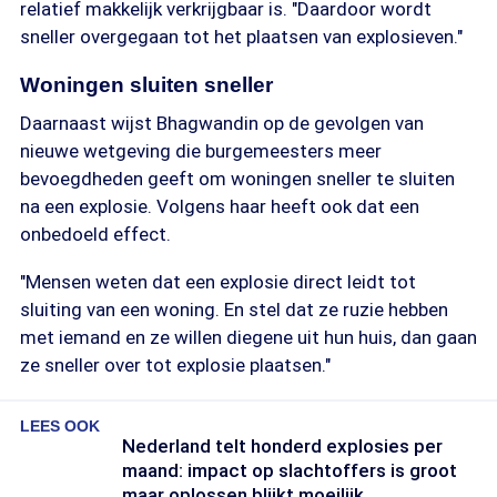
relatief makkelijk verkrijgbaar is. "Daardoor wordt
sneller overgegaan tot het plaatsen van explosieven."
Woningen sluiten sneller
Daarnaast wijst Bhagwandin op de gevolgen van
nieuwe wetgeving die burgemeesters meer
bevoegdheden geeft om woningen sneller te sluiten
na een explosie. Volgens haar heeft ook dat een
onbedoeld effect.
"Mensen weten dat een explosie direct leidt tot
sluiting van een woning. En stel dat ze ruzie hebben
met iemand en ze willen diegene uit hun huis, dan gaan
ze sneller over tot explosie plaatsen."
LEES OOK
Nederland telt honderd explosies per
maand: impact op slachtoffers is groot
maar oplossen blijkt moeilijk