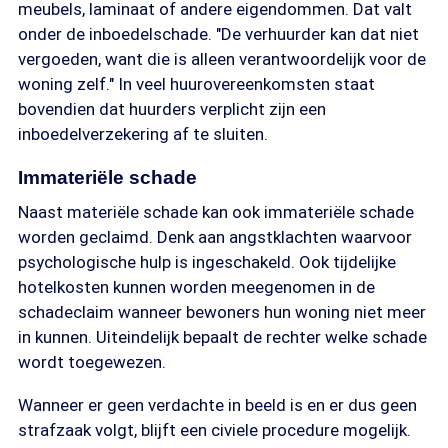
meubels, laminaat of andere eigendommen. Dat valt
onder de inboedelschade. "De verhuurder kan dat niet
vergoeden, want die is alleen verantwoordelijk voor de
woning zelf." In veel huurovereenkomsten staat
bovendien dat huurders verplicht zijn een
inboedelverzekering af te sluiten.
Immateriële schade
Naast materiële schade kan ook immateriële schade
worden geclaimd. Denk aan angstklachten waarvoor
psychologische hulp is ingeschakeld. Ook tijdelijke
hotelkosten kunnen worden meegenomen in de
schadeclaim wanneer bewoners hun woning niet meer
in kunnen. Uiteindelijk bepaalt de rechter welke schade
wordt toegewezen.
Wanneer er geen verdachte in beeld is en er dus geen
strafzaak volgt, blijft een civiele procedure mogelijk.