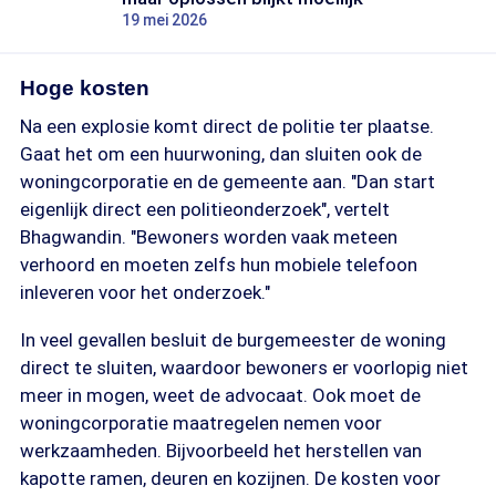
19 mei 2026
Hoge kosten
Na een explosie komt direct de politie ter plaatse.
Gaat het om een huurwoning, dan sluiten ook de
woningcorporatie en de gemeente aan. "Dan start
eigenlijk direct een politieonderzoek", vertelt
Bhagwandin. "Bewoners worden vaak meteen
verhoord en moeten zelfs hun mobiele telefoon
inleveren voor het onderzoek."
In veel gevallen besluit de burgemeester de woning
direct te sluiten, waardoor bewoners er voorlopig niet
meer in mogen, weet de advocaat. Ook moet de
woningcorporatie maatregelen nemen voor
werkzaamheden. Bijvoorbeeld het herstellen van
kapotte ramen, deuren en kozijnen. De kosten voor