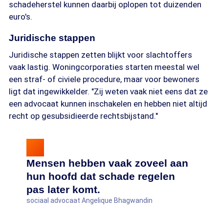
schadeherstel kunnen daarbij oplopen tot duizenden
euro's.
Juridische stappen
Juridische stappen zetten blijkt voor slachtoffers
vaak lastig. Woningcorporaties starten meestal wel
een straf- of civiele procedure, maar voor bewoners
ligt dat ingewikkelder. "Zij weten vaak niet eens dat ze
een advocaat kunnen inschakelen en hebben niet altijd
recht op gesubsidieerde rechtsbijstand."
Mensen hebben vaak zoveel aan
hun hoofd dat schade regelen
pas later komt.
sociaal advocaat Angelique Bhagwandin