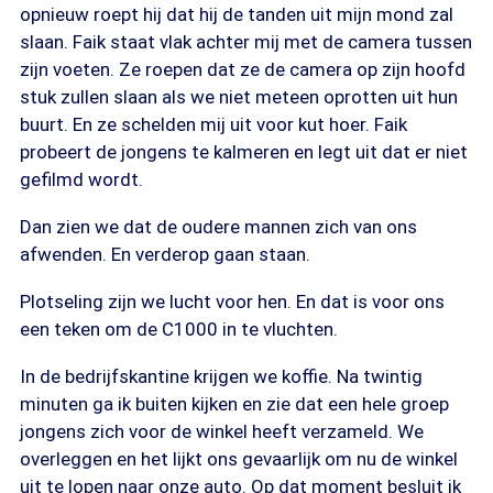
opnieuw roept hij dat hij de tanden uit mijn mond zal
slaan. Faik staat vlak achter mij met de camera tussen
zijn voeten. Ze roepen dat ze de camera op zijn hoofd
stuk zullen slaan als we niet meteen oprotten uit hun
buurt. En ze schelden mij uit voor kut hoer. Faik
probeert de jongens te kalmeren en legt uit dat er niet
gefilmd wordt.
Dan zien we dat de oudere mannen zich van ons
afwenden. En verderop gaan staan.
Plotseling zijn we lucht voor hen. En dat is voor ons
een teken om de C1000 in te vluchten.
In de bedrijfskantine krijgen we koffie. Na twintig
minuten ga ik buiten kijken en zie dat een hele groep
jongens zich voor de winkel heeft verzameld. We
overleggen en het lijkt ons gevaarlijk om nu de winkel
uit te lopen naar onze auto. Op dat moment besluit ik