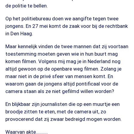
de politie te bellen.
Op het politiebureau doen we aangifte tegen twee
jongens. En 27 mei komt de zaak voor bij de rechtbank
in Den Haag.
Maar kennelijk vinden de twee mannen dat zij voortaan
toestemming moeten geven wie in hun buurt mag
komen filmen. Volgens mij mag je in Nederland nog
altijd gewoon op de openbare weg filmen. Zolang je
maar niet in de privé sfeer van mensen komt. En
waarom gaan de jongens altijd pontificaal voor de
camera staan als ze niet gefilmd willen worden?
En blijkbaar zijn journalisten die op een muurtje een
broodje zitten te eten, met de camera uit, zo
provocerend dat zij zwaar bedreigd mogen worden.
Waarvan akte..........