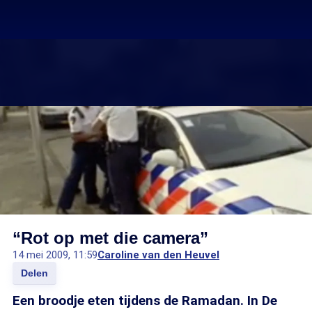
“Rot op met die camera”
14 mei 2009, 11:59
Caroline van den Heuvel
Delen
Een broodje eten tijdens de Ramadan. In De