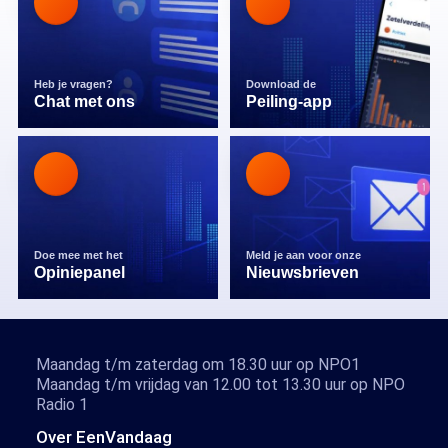
Heb je vragen?
Download de
Chat met ons
Peiling-app
Doe mee met het
Meld je aan voor onze
Opiniepanel
Nieuwsbrieven
Maandag t/m zaterdag om 18.30 uur op NPO1
Maandag t/m vrijdag van 12.00 tot 13.30 uur op NPO
Radio 1
Over EenVandaag