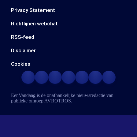
Privacy Statement
Richtlijnen webchat
RSS-feed
Disclaimer
Cookies
EenVandaag is de onafhankelijke nieuwsredactie van
publieke omroep
AVROTROS
.