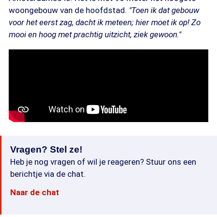
woongebouw van de hoofdstad.
"Toen ik dat gebouw
voor het eerst zag, dacht ik meteen; hier moet ik op! Zo
mooi en hoog met prachtig uitzicht, ziek gewoon."
Vragen? Stel ze!
Heb je nog vragen of wil je reageren? Stuur ons een
berichtje via de chat.
Naar de chat