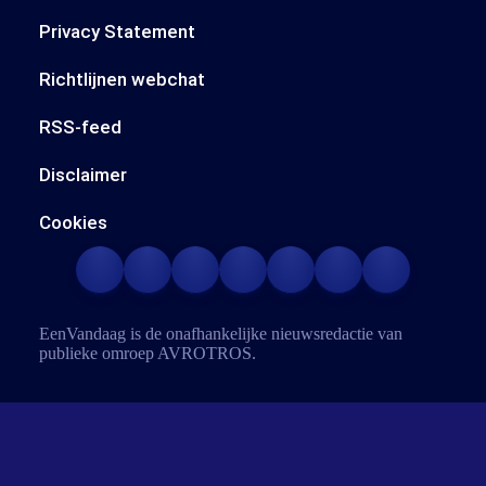
Privacy Statement
Richtlijnen webchat
RSS-feed
Disclaimer
Cookies
EenVandaag is de onafhankelijke nieuwsredactie van
publieke omroep
AVROTROS
.