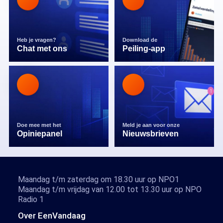
Heb je vragen?
Download de
Chat met ons
Peiling-app
Doe mee met het
Meld je aan voor onze
Opiniepanel
Nieuwsbrieven
Maandag t/m zaterdag om 18.30 uur op NPO1
Maandag t/m vrijdag van 12.00 tot 13.30 uur op NPO
Radio 1
Over EenVandaag