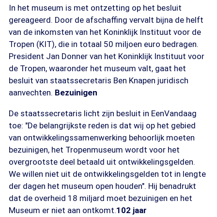
In het museum is met ontzetting op het besluit
gereageerd. Door de afschaffing vervalt bijna de helft
van de inkomsten van het Koninklijk Instituut voor de
Tropen (KIT), die in totaal 50 miljoen euro bedragen.
President Jan Donner van het Koninklijk Instituut voor
de Tropen, waaronder het museum valt, gaat het
besluit van staatssecretaris Ben Knapen juridisch
aanvechten.
Bezuinigen
De staatssecretaris licht zijn besluit in EenVandaag
toe: "De belangrijkste reden is dat wij op het gebied
van ontwikkelingssamenwerking behoorlijk moeten
bezuinigen, het Tropenmuseum wordt voor het
overgrootste deel betaald uit ontwikkelingsgelden.
We willen niet uit de ontwikkelingsgelden tot in lengte
der dagen het museum open houden". Hij benadrukt
dat de overheid 18 miljard moet bezuinigen en het
Museum er niet aan ontkomt.
102 jaar