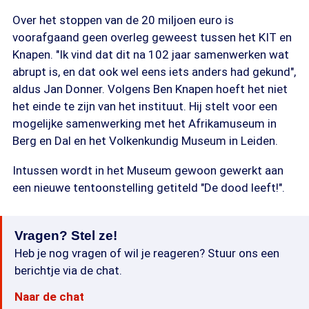
Over het stoppen van de 20 miljoen euro is
voorafgaand geen overleg geweest tussen het KIT en
Knapen. "Ik vind dat dit na 102 jaar samenwerken wat
abrupt is, en dat ook wel eens iets anders had gekund",
aldus Jan Donner. Volgens Ben Knapen hoeft het niet
het einde te zijn van het instituut. Hij stelt voor een
mogelijke samenwerking met het Afrikamuseum in
Berg en Dal en het Volkenkundig Museum in Leiden.
Intussen wordt in het Museum gewoon gewerkt aan
een nieuwe tentoonstelling getiteld "De dood leeft!".
Vragen? Stel ze!
Heb je nog vragen of wil je reageren? Stuur ons een
berichtje via de chat.
Naar de chat