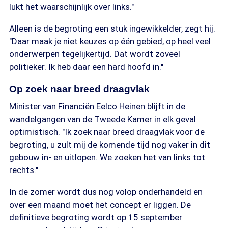
lukt het waarschijnlijk over links."
Alleen is de begroting een stuk ingewikkelder, zegt hij.
"Daar maak je niet keuzes op één gebied, op heel veel
onderwerpen tegelijkertijd. Dat wordt zoveel
politieker. Ik heb daar een hard hoofd in."
Op zoek naar breed draagvlak
Minister van Financiën Eelco Heinen blijft in de
wandelgangen van de Tweede Kamer in elk geval
optimistisch. "Ik zoek naar breed draagvlak voor de
begroting, u zult mij de komende tijd nog vaker in dit
gebouw in- en uitlopen. We zoeken het van links tot
rechts."
In de zomer wordt dus nog volop onderhandeld en
over een maand moet het concept er liggen. De
definitieve begroting wordt op 15 september