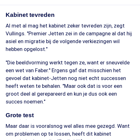
Kabinet tevreden
Al met al mag het kabinet zeker tevreden zijn, zegt
Vullings. "Premier Jetten zei in de campagne al dat hij
asiel en migratie bij de volgende verkiezingen wil
hebben opgelost."
"Die beeldvorming werkt tegen ze, want er sneuvelde
een wet van Faber." Ergens gaf dat misschien het
gevoel dat kabinet-Jetten nog niet echt successen
heeft weten te behalen. "Maar ook dat is voor een
groot deel al gerepareerd en kun je dus ook een
succes noemen."
Grote test
Maar daar is vooralsnog wel alles mee gezegd. Want
om problemen op te lossen, heeft dit kabinet