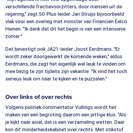
verschillende fractievoorzitters, door mensen uit de
regering," zegt 50-Plus-leider Jan Struijs bijvoorbeeld
vlak voor een overleg met minister van Financiën Eelco
Heinen. "Ik denk dat dit het begin is van een intensieve
zomer."
Dat bevestigt ook JA21-leider Joost Eerdmans. "Er
wordt zeker doorgewerkt de komende weken," aldus
Eerdmans, die zegt het eigenlijk wel leuk te vinden om
mee bezig te zijn tijdens zijn vakantie. "Ik vind het toch
serieus leuk om naar te kijken en te puzzelen."
Over links of over rechts
Volgens politiek commentator Vullings wordt het
maken van een begroting daarom een pittige klus. "Als
je kijkt naar asiel, dat is een verzameling wetten. Daar
kon dit minderheidskabinet over rechts. Met stikstof