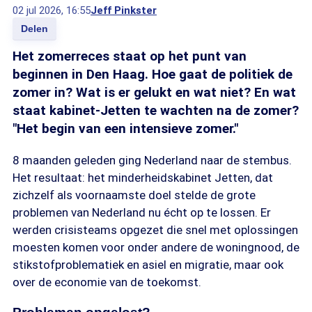
02 jul 2026, 16:55
Jeff Pinkster
Delen
Het zomerreces staat op het punt van
beginnen in Den Haag. Hoe gaat de politiek de
zomer in? Wat is er gelukt en wat niet? En wat
staat kabinet-Jetten te wachten na de zomer?
"Het begin van een intensieve zomer."
8 maanden geleden ging Nederland naar de stembus.
Het resultaat: het minderheidskabinet Jetten, dat
zichzelf als voornaamste doel stelde de grote
problemen van Nederland nu écht op te lossen. Er
werden crisisteams opgezet die snel met oplossingen
moesten komen voor onder andere de woningnood, de
stikstofproblematiek en asiel en migratie, maar ook
over de economie van de toekomst.