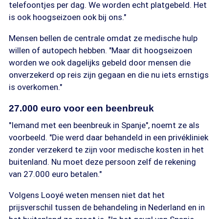
telefoontjes per dag. We worden echt platgebeld. Het
is ook hoogseizoen ook bij ons."
Mensen bellen de centrale omdat ze medische hulp
willen of autopech hebben. "Maar dit hoogseizoen
worden we ook dagelijks gebeld door mensen die
onverzekerd op reis zijn gegaan en die nu iets ernstigs
is overkomen."
27.000 euro voor een beenbreuk
"Iemand met een beenbreuk in Spanje", noemt ze als
voorbeeld. "Die werd daar behandeld in een privékliniek
zonder verzekerd te zijn voor medische kosten in het
buitenland. Nu moet deze persoon zelf de rekening
van 27.000 euro betalen."
Volgens Looyé weten mensen niet dat het
prijsverschil tussen de behandeling in Nederland en in