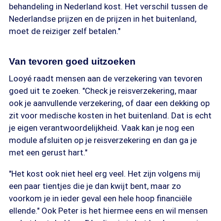
behandeling in Nederland kost. Het verschil tussen de
Nederlandse prijzen en de prijzen in het buitenland,
moet de reiziger zelf betalen."
Van tevoren goed uitzoeken
Looyé raadt mensen aan de verzekering van tevoren
goed uit te zoeken. "Check je reisverzekering, maar
ook je aanvullende verzekering, of daar een dekking op
zit voor medische kosten in het buitenland. Dat is echt
je eigen verantwoordelijkheid. Vaak kan je nog een
module afsluiten op je reisverzekering en dan ga je
met een gerust hart."
"Het kost ook niet heel erg veel. Het zijn volgens mij
een paar tientjes die je dan kwijt bent, maar zo
voorkom je in ieder geval een hele hoop financiële
ellende." Ook Peter is het hiermee eens en wil mensen