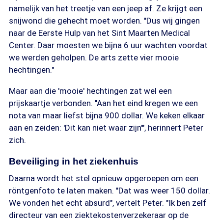
namelijk van het treetje van een jeep af. Ze krijgt een
snijwond die gehecht moet worden. "Dus wij gingen
naar de Eerste Hulp van het Sint Maarten Medical
Center. Daar moesten we bijna 6 uur wachten voordat
we werden geholpen. De arts zette vier mooie
hechtingen."
Maar aan die 'mooie' hechtingen zat wel een
prijskaartje verbonden. "Aan het eind kregen we een
nota van maar liefst bijna 900 dollar. We keken elkaar
aan en zeiden: 'Dit kan niet waar zijn'", herinnert Peter
zich.
Beveiliging in het ziekenhuis
Daarna wordt het stel opnieuw opgeroepen om een
röntgenfoto te laten maken. "Dat was weer 150 dollar.
We vonden het echt absurd", vertelt Peter. "Ik ben zelf
directeur van een ziektekostenverzekeraar op de