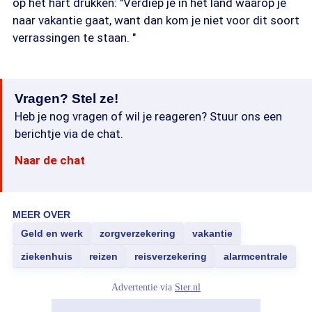
op het hart drukken: "Verdiep je in het land waarop je
naar vakantie gaat, want dan kom je niet voor dit soort
verrassingen te staan. "
Vragen? Stel ze!
Heb je nog vragen of wil je reageren? Stuur ons een
berichtje via de chat.
Naar de chat
MEER OVER
Geld en werk
zorgverzekering
vakantie
ziekenhuis
reizen
reisverzekering
alarmcentrale
Advertentie via
Ster.nl