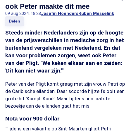
ook Peter maakte dit mee
09 aug 2024, 18:28
Josefin Hoenders
Ruben Messelink
Delen
Steeds minder Nederlanders zijn op de hoogte
van de prijsverschillen in medische zorg in het
buitenland vergeleken met Nederland. En dat
kan voor problemen zorgen, weet ook Peter
van der Pligt. "We keken elkaar aan en zeiden:
'Dit kan niet waar zijn.'"
Peter van der Pligt komt graag met zijn vrouw Petri op
de Caribische eilanden. Daar scoorde hij zelfs ooit een
grote hit 'Kumpli Kuné'. Maar tijdens hun laatste
bezoekje aan de eilanden gaat het mis.
Nota voor 900 dollar
Tijdens een vakantie op Sint-Maarten glijdt Petri