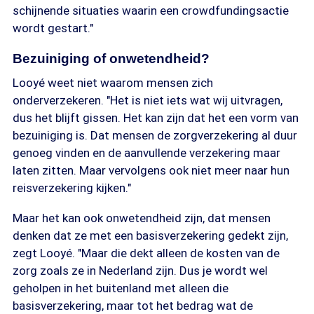
schijnende situaties waarin een crowdfundingsactie
wordt gestart."
Bezuiniging of onwetendheid?
Looyé weet niet waarom mensen zich
onderverzekeren. "Het is niet iets wat wij uitvragen,
dus het blijft gissen. Het kan zijn dat het een vorm van
bezuiniging is. Dat mensen de zorgverzekering al duur
genoeg vinden en de aanvullende verzekering maar
laten zitten. Maar vervolgens ook niet meer naar hun
reisverzekering kijken."
Maar het kan ook onwetendheid zijn, dat mensen
denken dat ze met een basisverzekering gedekt zijn,
zegt Looyé. "Maar die dekt alleen de kosten van de
zorg zoals ze in Nederland zijn. Dus je wordt wel
geholpen in het buitenland met alleen die
basisverzekering, maar tot het bedrag wat de