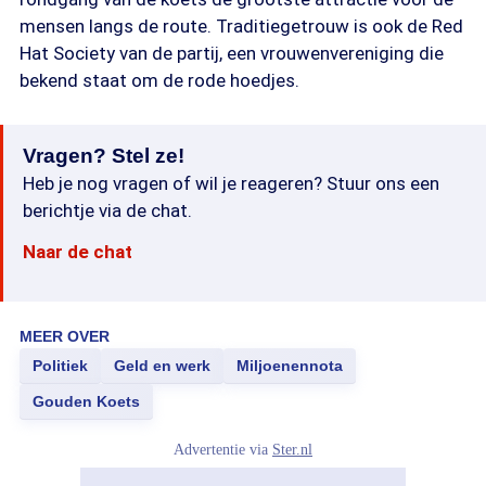
mensen langs de route. Traditiegetrouw is ook de Red
Hat Society van de partij, een vrouwenvereniging die
bekend staat om de rode hoedjes.
Vragen? Stel ze!
Heb je nog vragen of wil je reageren? Stuur ons een
berichtje via de chat.
Naar de chat
MEER OVER
Politiek
Geld en werk
Miljoenennota
Gouden Koets
Advertentie via
Ster.nl