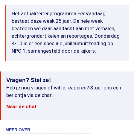
Het actualiteitenprogramma EenVandaag
bestaat deze week 25 jaar. De hele week
besteden we daar aandacht aan met verhalen,
achtergrondartikelen en reportages. Donderdag
4-10 is er een speciale jubileumuitzending op
NPO 1, samengesteld door de kijkers.
Vragen? Stel ze!
Heb je nog vragen of wil je reageren? Stuur ons een
berichtje via de chat.
Naar de chat
MEER OVER