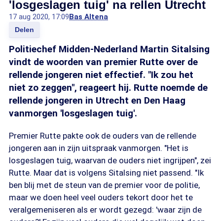
'losgeslagen tuig' na rellen Utrecht
17 aug 2020, 17:09
Bas Altena
Delen
Politiechef Midden-Nederland Martin Sitalsing
vindt de woorden van premier Rutte over de
rellende jongeren niet effectief. "Ik zou het
niet zo zeggen", reageert hij. Rutte noemde de
rellende jongeren in Utrecht en Den Haag
vanmorgen 'losgeslagen tuig'.
Premier Rutte pakte ook de ouders van de rellende
jongeren aan in zijn uitspraak vanmorgen. "Het is
losgeslagen tuig, waarvan de ouders niet ingrijpen", zei
Rutte. Maar dat is volgens Sitalsing niet passend. "Ik
ben blij met de steun van de premier voor de politie,
maar we doen heel veel ouders tekort door het te
veralgemeniseren als er wordt gezegd: 'waar zijn de