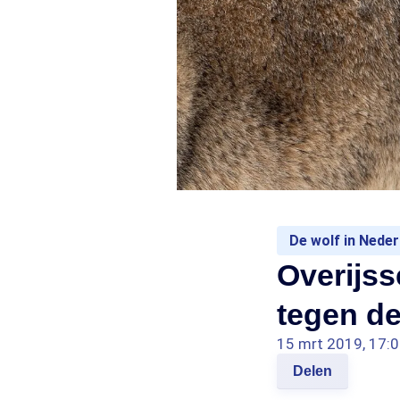
De wolf in Neder
Overijss
tegen de
15 mrt 2019, 17:
Delen