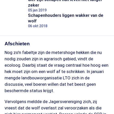
zeker
05 jan 2019
Schapenhouders liggen wakker van de
wolf
06 okt 2018
Afschieten
Nog zo'n fabeltje zijn de metershoge hekken die nu
nodig zouden zijn in agrarisch gebied, vindt de
ecoloog. Daarbij staat de vraag centraal hoe hoog een
hek moet zijn om een wolf af te schrikken. In januari
mengde landbouworganisatie LTO zich in de
discussie, veel boeren willen dat het beest geen
beschermde status krijgt.
Vervolgens meldde de Jagersvereniging zich, zij
vreest dat de wolf overlast zal veroorzaken als die