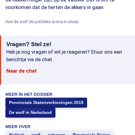
voorkomen dat de herten de akkers in gaan.
Hoe de wolf de politieke arena in sloop
Vragen? Stel ze!
Heb je nog vragen of wil je reageren? Stuur ons een
berichtje via de chat.
Naar de chat
MEER IN HET DOSSIER
Provinciale Statenverkiezingen 2019
De wolf in Nederland
MEER OVER
Politiek
wolf
schapen
Provinciale Staten