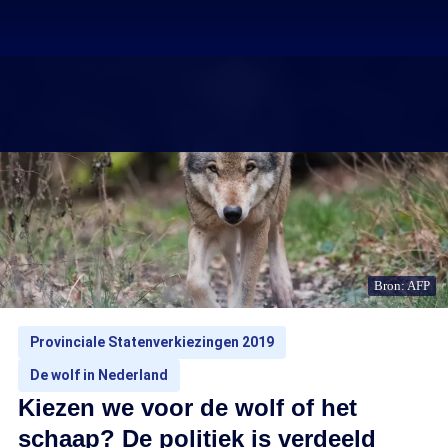
Bron: AFP
Provinciale Statenverkiezingen 2019
De wolf in Nederland
Kiezen we voor de wolf of het
schaap? De politiek is verdeeld