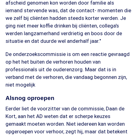
afscheid genomen kon worden door familie als
iemand stervende was, dat de contact- momenten die
we zelf bij cliënten hadden steeds korter werden. Je
ging niet meer koffie drinken bij cliënten, collega's
werden langzamerhand verdrietig en boos door de
situatie en dat duurde wel anderhalf jaar."
De onderzoekscommissie is om een reactie gevraagd
op het het buiten de verhoren houden van
professionals uit de ouderenzorg. Maar dat is in
verband met de verhoren, die vandaag begonnen zijn,
niet mogelijk
Alsnog oproepen
Eerder liet de voorzitter van de commissie, Daan de
Kort, aan het AD weten dat er scherpe keuzes
gemaakt moeten worden. Niet iedereen kan worden
opgeroepen voor verhoor, zegt hij, maar dat betekent