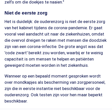
zelfs om die doekjes te naaien."
Niet de eerste zorg
Het is duidelijk: de ouderenzorg is niet de eerste zorg
van het kabinet tijdens de corona-pandemie. Er gaat
vooral veel aandacht uit naar de ziekenhuizen, omdat
die overvol dreigen te raken met mensen die doodziek
zijn van een corona-infectie. De grote angst was dat
'code zwart' bereikt zou worden, waarbij er te weinig
capaciteit is om mensen te helpen en patiënten
geweigerd moeten worden in het ziekenhuis.
Wanneer op een bepaald moment gesproken wordt
over mondkapjes als bescherming van zorgpersoneel,
zijn die in eerste instantie niet beschikbaar voor de
ouderenzorg. Ook testen zijn voor hen maar beperkt
beschikbaar.