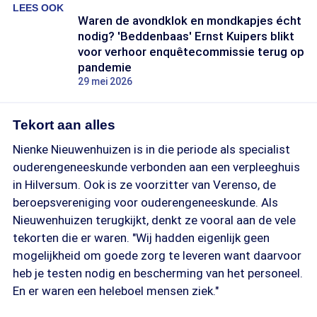
LEES OOK
Waren de avondklok en mondkapjes écht
nodig? 'Beddenbaas' Ernst Kuipers blikt
voor verhoor enquêtecommissie terug op
pandemie
29 mei 2026
Tekort aan alles
Nienke Nieuwenhuizen is in die periode als specialist
ouderengeneeskunde verbonden aan een verpleeghuis
in Hilversum. Ook is ze voorzitter van Verenso, de
beroepsvereniging voor ouderengeneeskunde. Als
Nieuwenhuizen terugkijkt, denkt ze vooral aan de vele
tekorten die er waren. "Wij hadden eigenlijk geen
mogelijkheid om goede zorg te leveren want daarvoor
heb je testen nodig en bescherming van het personeel.
En er waren een heleboel mensen ziek."