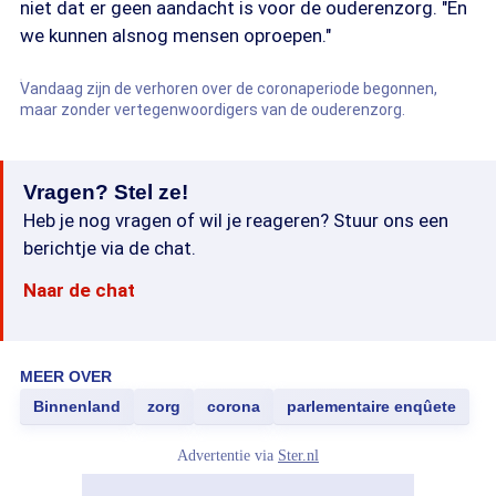
niet dat er geen aandacht is voor de ouderenzorg. "En
we kunnen alsnog mensen oproepen."
Vandaag zijn de verhoren over de coronaperiode begonnen,
maar zonder vertegenwoordigers van de ouderenzorg.
Vragen? Stel ze!
Heb je nog vragen of wil je reageren? Stuur ons een
berichtje via de chat.
Naar de chat
MEER OVER
Binnenland
zorg
corona
parlementaire enqûete
Advertentie via
Ster.nl