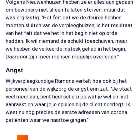
Volgens Nieuwenhuizen hebben ze er alles aan gedaan
om bewoners niet alleen te laten sterven, maar dat
was erg lastig. "Het feit dat we de deuren hebben
moeten sluiten van de verpleeghuizen, is het resultaat
van het feit dat we het in het begin niet op orde
hadden. Ik wil niemand de schuld toeschuiven, maar
we hebben de verkeerde insteek gehad in het begin.
Daardoor zijn meer mensen mogelijk overleden."
Angst
Wijkverpleegkundige Ramona vertelt hoe ook bij het
personeel van de wijkzorg de angst erin zat. "Je staat
veel meer aan, bent heel scherp op wat je wel en niet
aanraakt en waar je je spullen bij de client neerlegt. Ik
weet nu nog precies de eerste adressen van corona
patiënten waar we naartoe gingen."