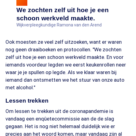
We zochten zelf uit hoe je een
schoon werkveld maakte.
Wijkverpleegkundige Ramona van den Arend
Ook moesten ze veel zelf uitzoeken, want er waren
nog geen draaiboeken en protocollen. "We zochten
zelf uit hoe je een schoon werkveld maakte. En voor
iemands voordeur legden we eerst keukenrollen neer
waar je je spullen op legde. Als we klaar waren bij
iemand dan ontsmetten we het stuur van onze auto
met alcohol."
Lessen trekken
Om lessen te trekken uit de coronapandemie is
vandaag een enqûetecommissie aan de de slag
gegaan. Het is nog niet helemaal duidelijk wie er
precies aan het woord komen, maar vandaag zijn al