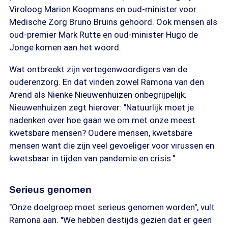
Viroloog Marion Koopmans en oud-minister voor
Medische Zorg Bruno Bruins gehoord. Ook mensen als
oud-premier Mark Rutte en oud-minister Hugo de
Jonge komen aan het woord.
Wat ontbreekt zijn vertegenwoordigers van de
ouderenzorg. En dat vinden zowel Ramona van den
Arend als Nienke Nieuwenhuizen onbegrijpelijk.
Nieuwenhuizen zegt hierover: "Natuurlijk moet je
nadenken over hoe gaan we om met onze meest
kwetsbare mensen? Oudere mensen, kwetsbare
mensen want die zijn veel gevoeliger voor virussen en
kwetsbaar in tijden van pandemie en crisis."
Serieus genomen
"Onze doelgroep moet serieus genomen worden", vult
Ramona aan. "We hebben destijds gezien dat er geen